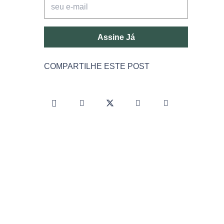
Assine Já
COMPARTILHE ESTE POST