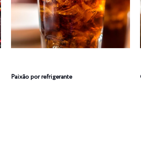
Paixão por refrigerante