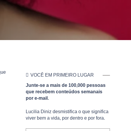
que
VOCÊ EM PRIMEIRO LUGAR
Junte-se a mais de 100,000 pessoas
que recebem conteúdos semanais
por e-mail.
Lucilia Diniz desmistifica o que significa
viver bem a vida, por dentro e por fora.