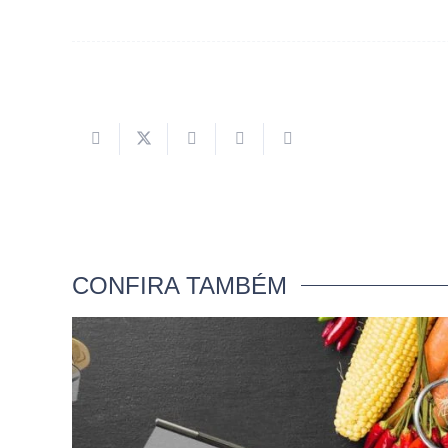
CONFIRA TAMBÉM