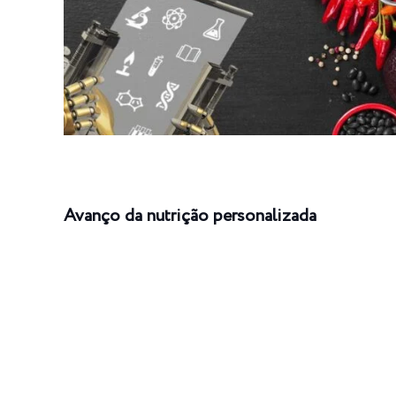
Avanço da nutrição personalizada