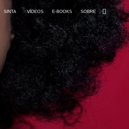
SINTA
VÍDEOS
E-BOOKS
SOBRE