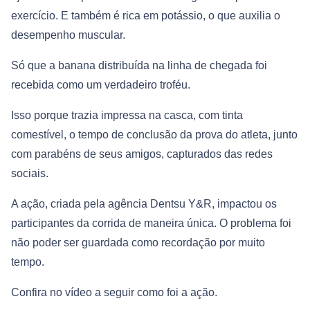
exercício. E também é rica em potássio, o que auxilia o
desempenho muscular.
Só que a banana distribuída na linha de chegada foi
recebida como um verdadeiro troféu.
Isso porque trazia impressa na casca, com tinta
comestível, o tempo de conclusão da prova do atleta, junto
com parabéns de seus amigos, capturados das redes
sociais.
A ação, criada pela agência Dentsu Y&R, impactou os
participantes da corrida de maneira única. O problema foi
não poder ser guardada como recordação por muito
tempo.
Confira no vídeo a seguir como foi a ação.