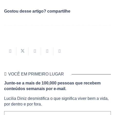
Gostou desse artigo? compartilhe
VOCÊ EM PRIMEIRO LUGAR
Junte-se a mais de 100,000 pessoas que recebem
conteúdos semanais por e-mail.
Lucilia Diniz desmistifica o que significa viver bem a vida,
por dentro e por fora.