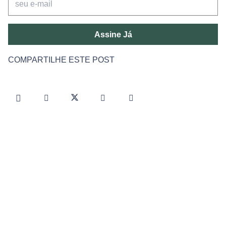
Assine Já
COMPARTILHE ESTE POST