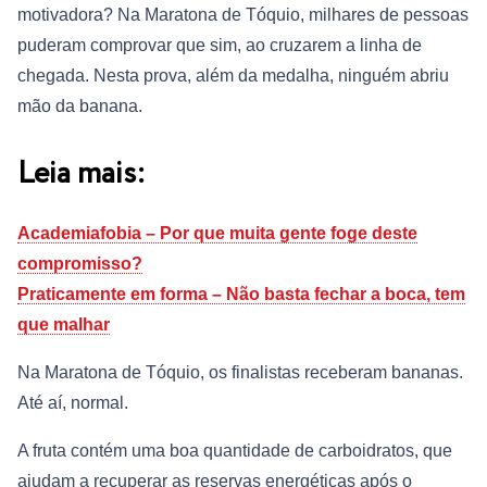
motivadora? Na Maratona de Tóquio, milhares de pessoas
puderam comprovar que sim, ao cruzarem a linha de
chegada. Nesta prova, além da medalha, ninguém abriu
mão da banana.
Leia mais:
Academiafobia – Por que muita gente foge deste
compromisso?
Praticamente em forma – Não basta fechar a boca, tem
que malhar
Na Maratona de Tóquio, os finalistas receberam bananas.
Até aí, normal.
A fruta contém uma boa quantidade de carboidratos, que
ajudam a recuperar as reservas energéticas após o