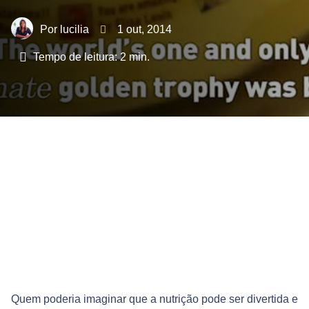
lucilia
1 out, 2014
Tempo de leitura:
2
min.
Quem poderia imaginar que a nutrição pode ser divertida e