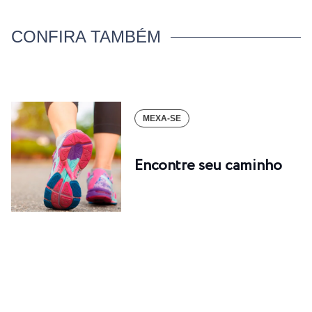
CONFIRA TAMBÉM
MEXA-SE
Encontre seu caminho