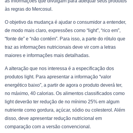
as informações que divulgam para adequar seus produtos
às regras do Mercosul.
O objetivo da mudança é ajudar o consumidor a entender,
de modo mais claro, expressões como “light”, “rico em”,
“fonte de” e “não contém”. Para isso, a parte do rótulo que
traz as informações nutricionais deve vir com a letras
maiores e informações mais detalhadas.
A alteração que nos interessa é a especificação dos
produtos light. Para apresentar a informação “valor
energético baixo”, a partir de agora o produto deverá ter,
no máximo, 40 calorias. Os alimentos classificados como
light deverão ter redução de no mínimo 25% em algum
nutriente como gordura, açúcar, sódio ou colesterol. Além
disso, deve apresentar redução nutricional em
comparação com a versão convencional.