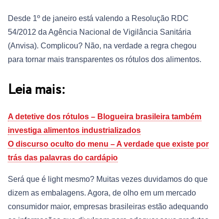
Desde 1º de janeiro está valendo a Resolução RDC
54/2012 da Agência Nacional de Vigilância Sanitária
(Anvisa). Complicou? Não, na verdade a regra chegou
para tornar mais transparentes os rótulos dos alimentos.
Leia mais:
A detetive dos rótulos – Blogueira brasileira também
investiga alimentos industrializados
O discurso oculto do menu – A verdade que existe por
trás das palavras do cardápio
Será que é light mesmo? Muitas vezes duvidamos do que
dizem as embalagens. Agora, de olho em um mercado
consumidor maior, empresas brasileiras estão adequando