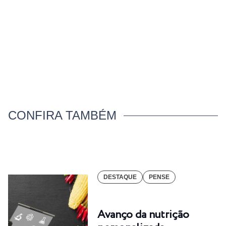
CONFIRA TAMBÉM
DESTAQUE
PENSE
Avanço da nutrição