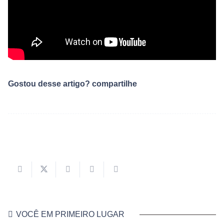
Gostou desse artigo? compartilhe
VOCÊ EM PRIMEIRO LUGAR