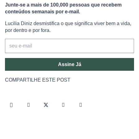
Junte-se a mais de 100,000 pessoas que recebem
conteúdos semanais por e-mail.
Lucilia Diniz desmistifica o que significa viver bem a vida,
por dentro e por fora.
Assine Já
COMPARTILHE ESTE POST