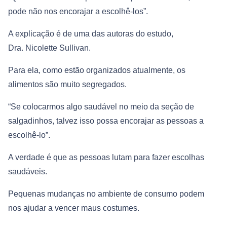
pode não nos encorajar a escolhê-los”.
A explicação é de uma das autoras do estudo,
Dra. Nicolette Sullivan.
Para ela, como estão organizados atualmente, os
alimentos são muito segregados.
“Se colocarmos algo saudável no meio da seção de
salgadinhos, talvez isso possa encorajar as pessoas a
escolhê-lo”.
A verdade é que as pessoas lutam para fazer escolhas
saudáveis.
Pequenas mudanças no ambiente de consumo podem
nos ajudar a vencer maus costumes.