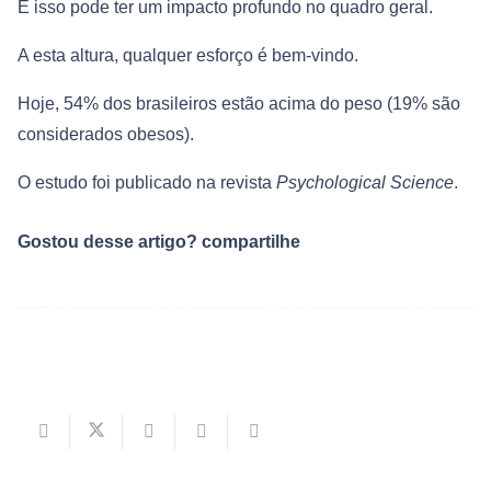
E isso pode ter um impacto profundo no quadro geral.
A esta altura, qualquer esforço é bem-vindo.
Hoje, 54% dos brasileiros estão acima do peso (19% são
considerados obesos).
O estudo foi publicado na revista
Psychological Science
.
Gostou desse artigo? compartilhe