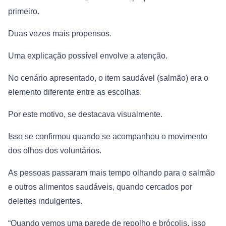
primeiro.
Duas vezes mais propensos.
Uma explicação possível envolve a atenção.
No cenário apresentado, o item saudável (salmão) era o
elemento diferente entre as escolhas.
Por este motivo, se destacava visualmente.
Isso se confirmou quando se acompanhou o movimento
dos olhos dos voluntários.
As pessoas passaram mais tempo olhando para o salmão
e outros alimentos saudáveis, quando cercados por
deleites indulgentes.
“Quando vemos uma parede de repolho e brócolis, isso