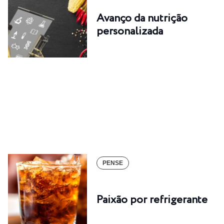
Avanço da nutrição
personalizada
PENSE
Paixão por refrigerante