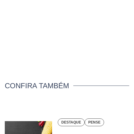
CONFIRA TAMBÉM
DESTAQUE
PENSE