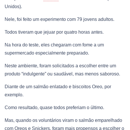
Unidos).
Nele, foi feito um experimento com 79 jovens adultos.
Todos tiveram que jejuar por quatro horas antes.
Na hora do teste, eles chegaram com fome a um
supermercado especialmente preparado.
Neste ambiente, foram solicitados a escolher entre um
produto “indulgente” ou saudável, mas menos saboroso.
Diante de um salmão enlatado e biscoitos Oreo, por
exemplo.
Como resultado, quase todos preferiam o último.
Mas, quando os voluntários viram o salmão emparelhado
com Oreos e Snickers, foram mais propensos a escolher o