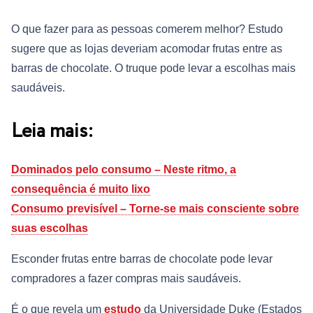
O que fazer para as pessoas comerem melhor? Estudo
sugere que as lojas deveriam acomodar frutas entre as
barras de chocolate. O truque pode levar a escolhas mais
saudáveis.
Leia mais:
Dominados pelo consumo – Neste ritmo, a
consequência é muito lixo
Consumo previsível – Torne-se mais consciente sobre
suas escolhas
Esconder frutas entre barras de chocolate pode levar
compradores a fazer compras mais saudáveis.
É o que revela um
estudo
da Universidade Duke (Estados