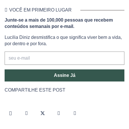
VOCÊ EM PRIMEIRO LUGAR
Junte-se a mais de 100,000 pessoas que recebem
conteúdos semanais por e-mail.
Lucilia Diniz desmistifica o que significa viver bem a vida,
por dentro e por fora.
Assine Já
COMPARTILHE ESTE POST