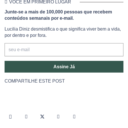
VOCÊ EM PRIMEIRO LUGAR
Junte-se a mais de 100,000 pessoas que recebem
conteúdos semanais por e-mail.
Lucilia Diniz desmistifica o que significa viver bem a vida,
por dentro e por fora.
Assine Já
COMPARTILHE ESTE POST