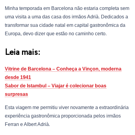
Minha temporada em Barcelona não estaria completa sem
uma visita a uma das casa dos irmãos Adrià. Dedicados a
transformar sua cidade natal em capital gastronômica da
Europa, devo dizer que estão no caminho certo.
Leia mais:
Vitrine de Barcelona – Conheça a Vinçon, moderna
desde 1941
Sabor de Istambul – Viajar é colecionar boas
surpresas
Esta viagem me permitiu viver novamente a extraordinária
experiência gastronômica proporcionada pelos irmãos
Ferran e Albert Adrià.