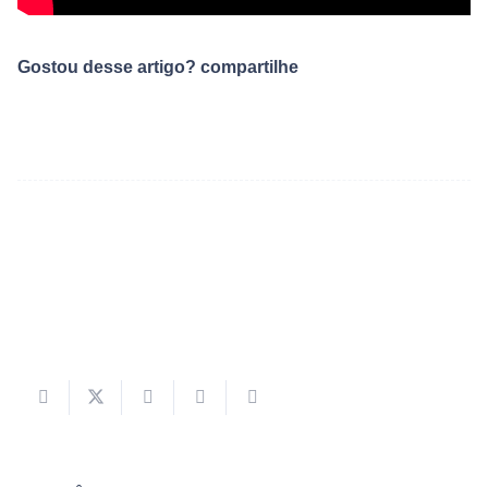
Gostou desse artigo? compartilhe