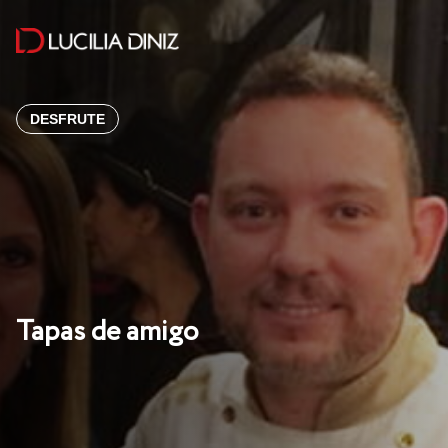
DESFRUTE
Tapas de amigo