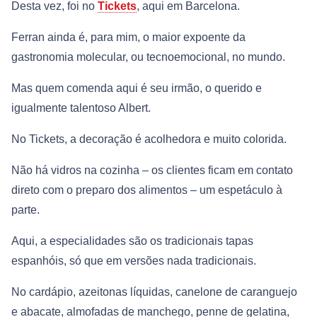
Desta vez, foi no
Tickets
, aqui em Barcelona.
Ferran ainda é, para mim, o maior expoente da
gastronomia molecular, ou tecnoemocional, no mundo.
Mas quem comenda aqui é seu irmão, o querido e
igualmente talentoso Albert.
No Tickets, a decoração é acolhedora e muito colorida.
Não há vidros na cozinha – os clientes ficam em contato
direto com o preparo dos alimentos – um espetáculo à
parte.
Aqui, a especialidades são os tradicionais tapas
espanhóis, só que em versões nada tradicionais.
No cardápio, azeitonas líquidas, canelone de caranguejo
e abacate, almofadas de manchego, penne de gelatina,