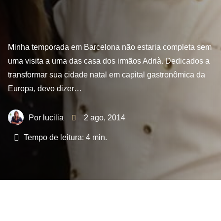
Minha temporada em Barcelona não estaria completa sem
uma visita a uma das casa dos irmãos Adrià. Dedicados a
transformar sua cidade natal em capital gastronômica da
Europa, devo dizer…
lucilia
2 ago, 2014
Tempo de leitura:
4
min.