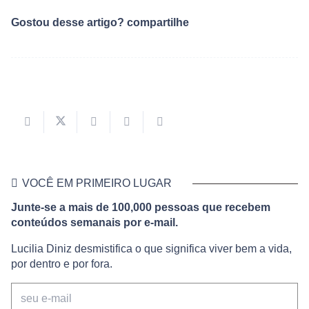
Gostou desse artigo? compartilhe
VOCÊ EM PRIMEIRO LUGAR
Junte-se a mais de 100,000 pessoas que recebem
conteúdos semanais por e-mail.
Lucilia Diniz desmistifica o que significa viver bem a vida,
por dentro e por fora.