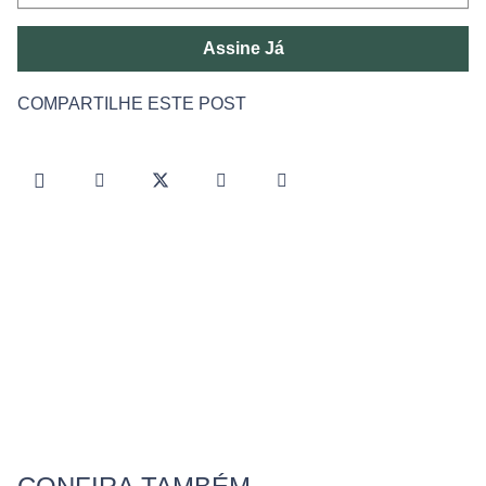
Assine Já
COMPARTILHE ESTE POST