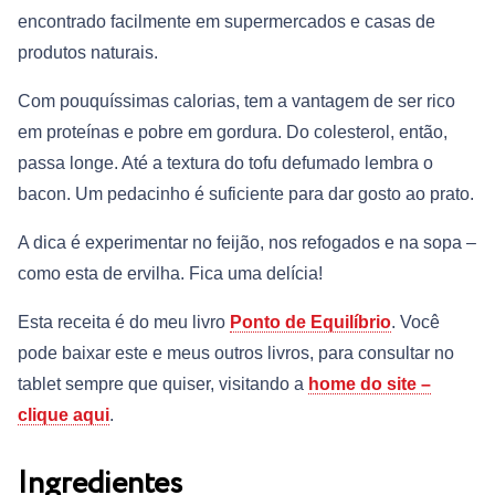
encontrado facilmente em supermercados e casas de
produtos naturais.
Com pouquíssimas calorias, tem a vantagem de ser rico
em proteínas e pobre em gordura. Do colesterol, então,
passa longe. Até a textura do tofu defumado lembra o
bacon. Um pedacinho é suficiente para dar gosto ao prato.
A dica é experimentar no feijão, nos refogados e na sopa –
como esta de ervilha. Fica uma delícia!
Esta receita é do meu livro
Ponto de Equilíbrio
. Você
pode baixar este e meus outros livros, para consultar no
tablet sempre que quiser, visitando a
home do site –
clique aqui
.
Ingredientes