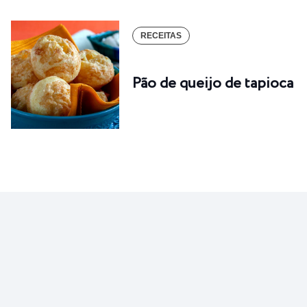
RECEITAS
Pão de queijo de tapioca