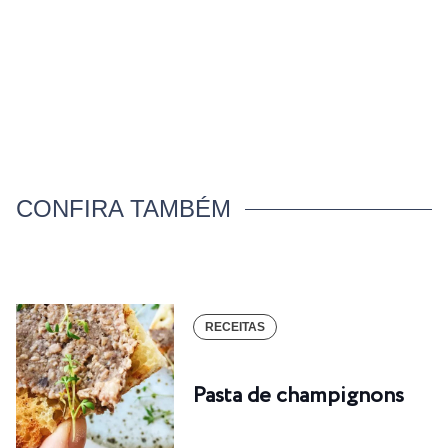
CONFIRA TAMBÉM
RECEITAS
Pasta de champignons