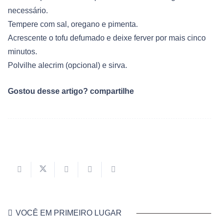
necessário.
Tempere com sal, oregano e pimenta.
Acrescente o tofu defumado e deixe ferver por mais cinco
minutos.
Polvilhe alecrim (opcional) e sirva.
Gostou desse artigo? compartilhe
VOCÊ EM PRIMEIRO LUGAR