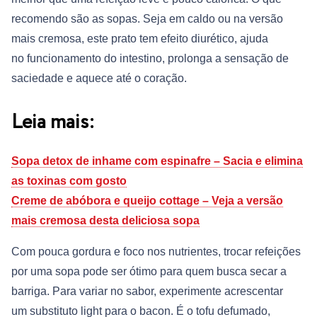
recomendo são as sopas. Seja em caldo ou na versão
mais cremosa, este prato tem efeito diurético, ajuda
no funcionamento do intestino, prolonga a sensação de
saciedade e aquece até o coração.
Leia mais:
Sopa detox de inhame com espinafre – Sacia e elimina
as toxinas com gosto
Creme de abóbora e queijo cottage – Veja a versão
mais cremosa desta deliciosa sopa
Com pouca gordura e foco nos nutrientes, trocar refeições
por uma sopa pode ser ótimo para quem busca secar a
barriga. Para variar no sabor, experimente acrescentar
um substituto light para o bacon. É o tofu defumado,