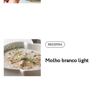
RECEITAS
Molho branco light