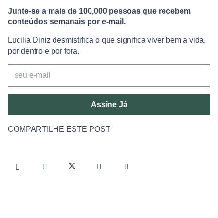
Junte-se a mais de 100,000 pessoas que recebem
conteúdos semanais por e-mail.
Lucilia Diniz desmistifica o que significa viver bem a vida,
por dentro e por fora.
Assine Já
COMPARTILHE ESTE POST