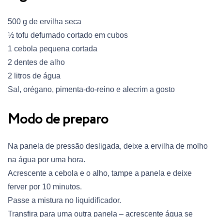
500 g de ervilha seca
½ tofu defumado cortado em cubos
1 cebola pequena cortada
2 dentes de alho
2 litros de água
Sal, orégano, pimenta-do-reino e alecrim a gosto
Modo de preparo
Na panela de pressão desligada, deixe a ervilha de molho
na água por uma hora.
Acrescente a cebola e o alho, tampe a panela e deixe
ferver por 10 minutos.
Passe a mistura no liquidificador.
Transfira para uma outra panela – acrescente água se