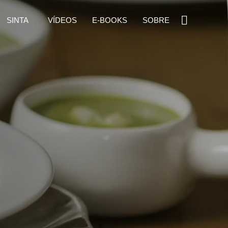
SINTA
VÍDEOS
E-BOOKS
SOBRE