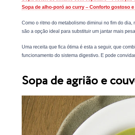
Sopa de alho-poró ao curry – Conforto gostoso e
Como o ritmo do metabolismo diminui no fim do dia, 
são a opção ideal para substituir um jantar mais pes
Uma receita que fica ótima é esta a seguir, que combi
funcionamento do sistema digestivo. E pode convidar
Sopa de agrião e couv