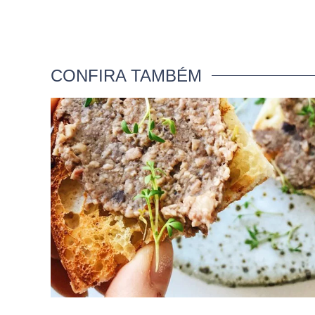
CONFIRA TAMBÉM