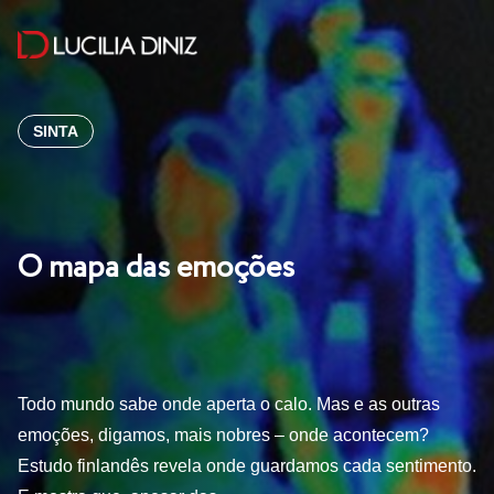
SINTA
O mapa das emoções
Todo mundo sabe onde aperta o calo. Mas e as outras
emoções, digamos, mais nobres – onde acontecem?
Estudo finlandês revela onde guardamos cada sentimento.