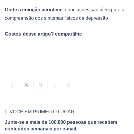
Onde a emoção acontece:
conclusões são úteis para a
compreensão dos sintomas físicos da depressão
Gostou desse artigo? compartilhe
VOCÊ EM PRIMEIRO LUGAR
Junte-se a mais de 100,000 pessoas que recebem
conteúdos semanais por e-mail.