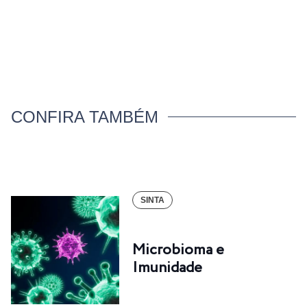
CONFIRA TAMBÉM
SINTA
Microbioma e
Imunidade