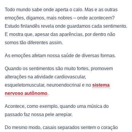
Todo mundo sabe onde aperta o calo. Mas e as outras
emoções, digamos, mais nobres – onde acontecem?
Estudo finlandês revela onde guardamos cada sentimento.
E mostra que, apesar das aparências, por dentro não
somos tão diferentes assim.
As emoções afetam nossa saúde de diversas formas.
Quando os sentimentos são muito fortes, promovem
alterações na atividade cardiovascular,
esqueletomuscular, neuroendocrinal e no
sistema
nervoso autônomo
.
Acontece, como exemplo, quando uma música do
passado faz nossa pele arrepiar.
Do mesmo modo, casais separados sentem o coração