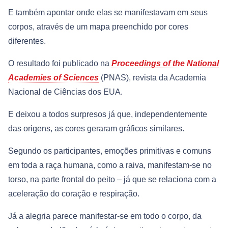
E também apontar onde elas se manifestavam em seus
corpos, através de um mapa preenchido por cores
diferentes.
O resultado foi publicado na
Proceedings of the National
Academies of Sciences
(PNAS), revista da Academia
Nacional de Ciências dos EUA.
E deixou a todos surpresos já que, independentemente
das origens, as cores geraram gráficos similares.
Segundo os participantes, emoções primitivas e comuns
em toda a raça humana, como a raiva, manifestam-se no
torso, na parte frontal do peito – já que se relaciona com a
aceleração do coração e respiração.
Já a alegria parece manifestar-se em todo o corpo, da