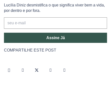
Lucilia Diniz desmistifica o que significa viver bem a vida,
por dentro e por fora.
Assine Já
COMPARTILHE ESTE POST