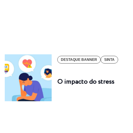
DESTAQUE BANNER
SINTA
O impacto do stress