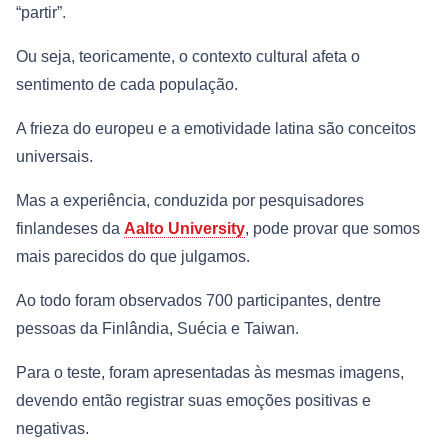
“partir”.
Ou seja, teoricamente, o contexto cultural afeta o
sentimento de cada população.
A frieza do europeu e a emotividade latina são conceitos
universais.
Mas a experiência, conduzida por pesquisadores
finlandeses da
Aalto University
, pode provar que somos
mais parecidos do que julgamos.
Ao todo foram observados 700 participantes, dentre
pessoas da Finlândia, Suécia e Taiwan.
Para o teste, foram apresentadas às mesmas imagens,
devendo então registrar suas emoções positivas e
negativas.