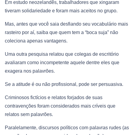
Em estudo neozelandês, trabalhadores que xingaram
tiveram solidariedade e foram mais aceitos no grupo.
Mas, antes que você saia desfiando seu vocabulário mais
rasteiro por aí, saiba que quem tem a “boca suja” não
coleciona apenas vantagens.
Uma outra pesquisa relatou que colegas de escritório
avaliaram como incompetente aquele dentre eles que
exagera nos palavrões.
Se a atitude é ou não profissional, pode ser persuasiva.
Criminosos fictícios e relatos forjados de suas
contravenções foram considerados mais críveis que
relatos sem palavrões.
Paralelamente, discursos políticos com palavras rudes (as