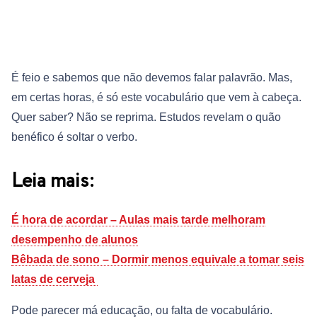
É feio e sabemos que não devemos falar palavrão. Mas,
em certas horas, é só este vocabulário que vem à cabeça.
Quer saber? Não se reprima. Estudos revelam o quão
benéfico é soltar o verbo.
Leia mais:
É hora de acordar – Aulas mais tarde melhoram
desempenho de alunos
Bêbada de sono – Dormir menos equivale a tomar seis
latas de cerveja
Pode parecer má educação, ou falta de vocabulário.