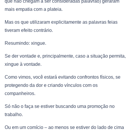
que não chegam a ser consideradas palavrão) geraram
mais empatia com a plateia.
Mas os que utilizaram explicitamente as palavras feias
tiveram efeito contrário.
Resumindo: xingue.
Se der vontade e, principalmente, caso a situação permita,
xingue à vontade.
Como vimos, você estará evitando confrontos físicos, se
protegendo da dor e criando vínculos com os
companheiros.
Só não o faça se estiver buscando uma promoção no
trabalho.
Ou em um comício – ao menos se estiver do lado de cima