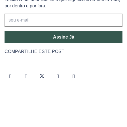
por dentro e por fora.
Assine Já
COMPARTILHE ESTE POST