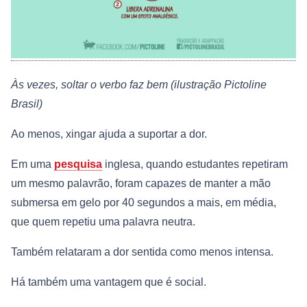
Às vezes, soltar o verbo faz bem (ilustração Pictoline
Brasil)
Ao menos, xingar ajuda a suportar a dor.
Em uma
pesquisa
inglesa, quando estudantes repetiram
um mesmo palavrão, foram capazes de manter a mão
submersa em gelo por 40 segundos a mais, em média,
que quem repetiu uma palavra neutra.
Também relataram a dor sentida como menos intensa.
Há também uma vantagem que é social.