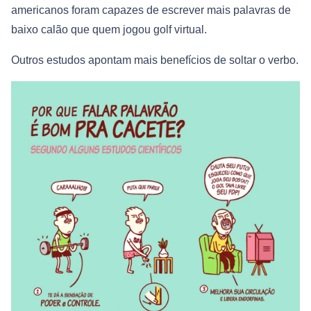
americanos foram capazes de escrever mais palavras de
baixo calão que quem jogou golf virtual.
Outros estudos apontam mais benefícios de soltar o verbo.