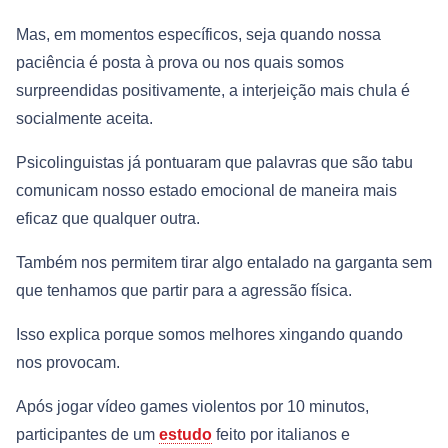
Mas, em momentos específicos, seja quando nossa
paciência é posta à prova ou nos quais somos
surpreendidas positivamente, a interjeição mais chula é
socialmente aceita.
Psicolinguistas já pontuaram que palavras que são tabu
comunicam nosso estado emocional de maneira mais
eficaz que qualquer outra.
Também nos permitem tirar algo entalado na garganta sem
que tenhamos que partir para a agressão física.
Isso explica porque somos melhores xingando quando
nos provocam.
Após jogar vídeo games violentos por 10 minutos,
participantes de um
estudo
feito por italianos e