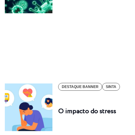
DESTAQUE BANNER
SINTA
O impacto do stress