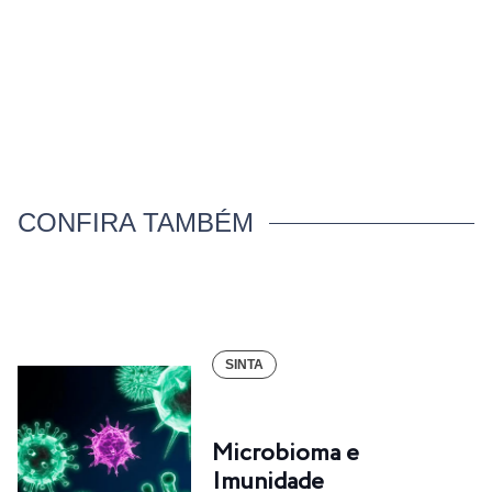
CONFIRA TAMBÉM
SINTA
Microbioma e
Imunidade