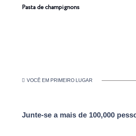
Pasta de champignons
VOCÊ EM PRIMEIRO LUGAR
Junte-se a mais de 100,000 pes