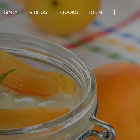
SINTA
VÍDEOS
E-BOOKS
SOBRE