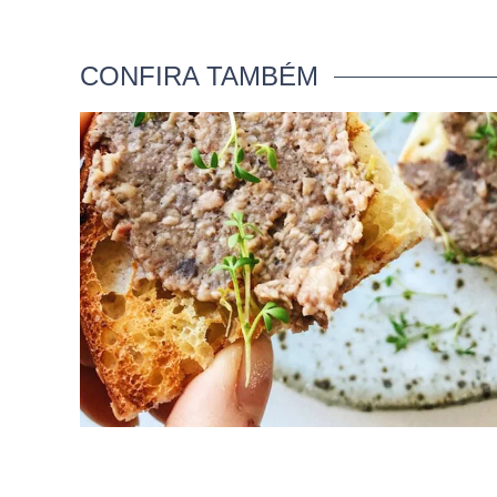
CONFIRA TAMBÉM