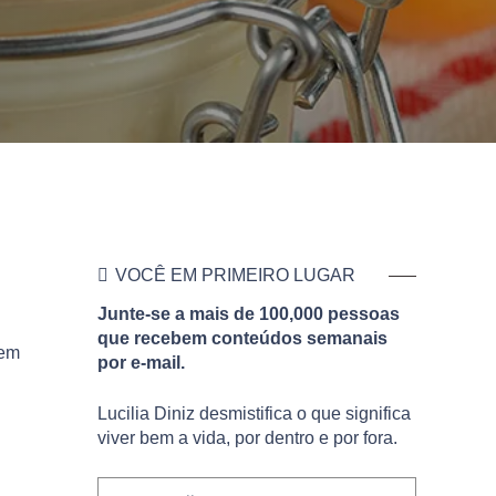
VOCÊ EM PRIMEIRO LUGAR
Junte-se a mais de 100,000 pessoas
que recebem conteúdos semanais
uem
por e-mail.
Lucilia Diniz desmistifica o que significa
viver bem a vida, por dentro e por fora.