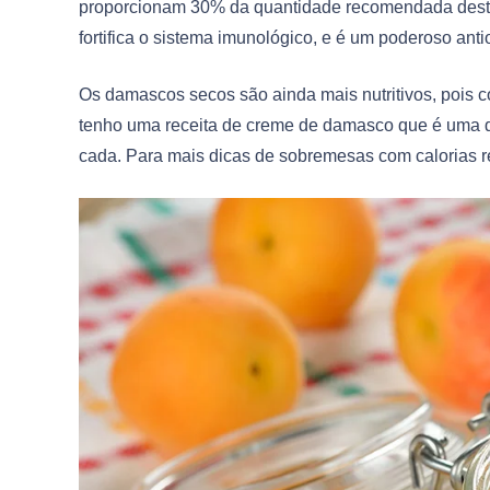
proporcionam 30% da quantidade recomendada desta 
fortifica o sistema imunológico, e é um poderoso anti
Os damascos secos são ainda mais nutritivos, pois 
tenho uma receita de creme de damasco que é uma de
cada. Para mais dicas de sobremesas com calorias r