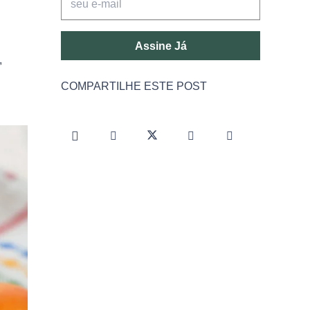
Assine Já
,
COMPARTILHE ESTE POST