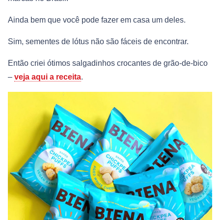
Ainda bem que você pode fazer em casa um deles.
Sim, sementes de lótus não são fáceis de encontrar.
Então criei ótimos salgadinhos crocantes de grão-de-bico
–
veja aqui a receita
.