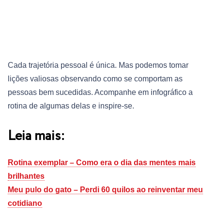
Cada trajetória pessoal é única. Mas podemos tomar
lições valiosas observando como se comportam as
pessoas bem sucedidas. Acompanhe em infográfico a
rotina de algumas delas e inspire-se.
Leia mais:
Rotina exemplar – Como era o dia das mentes mais
brilhantes
Meu pulo do gato – Perdi 60 quilos ao reinventar meu
cotidiano