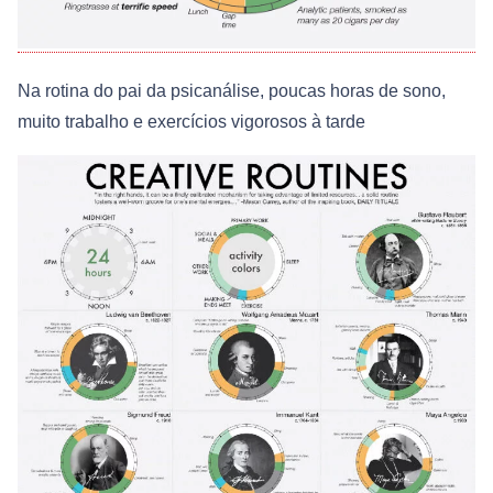
Na rotina do pai da psicanálise, poucas horas de sono,
muito trabalho e exercícios vigorosos à tarde