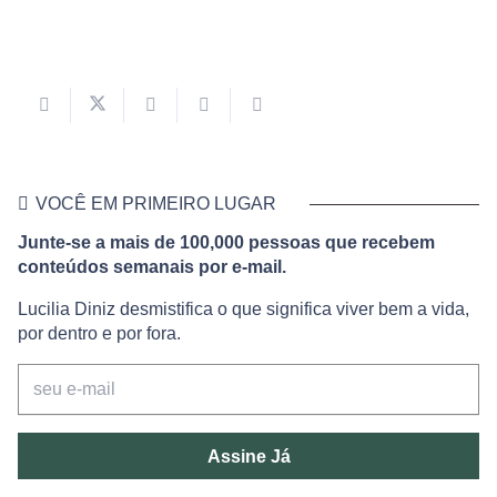
VOCÊ EM PRIMEIRO LUGAR
Junte-se a mais de 100,000 pessoas que recebem
conteúdos semanais por e-mail.
Lucilia Diniz desmistifica o que significa viver bem a vida,
por dentro e por fora.
Assine Já