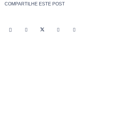
COMPARTILHE ESTE POST