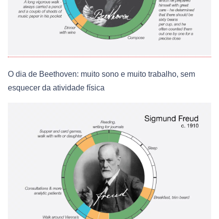
O dia de Beethoven: muito sono e muito trabalho, sem
esquecer da atividade física