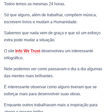
Todos temos as mesmas 24 horas.
Só que alguns, além de trabalhar, compõem música,
escrevem livros e mudam a Humanidade.
Sabemos que nada vem de graça e que só um esforço
extra pode mudar a situação.
O site
Info We Trust
desenvolveu um interessante
infográfico.
Nele podemos ver como passavam o dia a dia algumas
das mentes mais brilhantes.
É interessante observar como alguns tiveram que se
esforçar mais para desenvolver suas obras.
Enquanto outros trabalhavam mais a inspiração para
atingir o mesmo brilho.