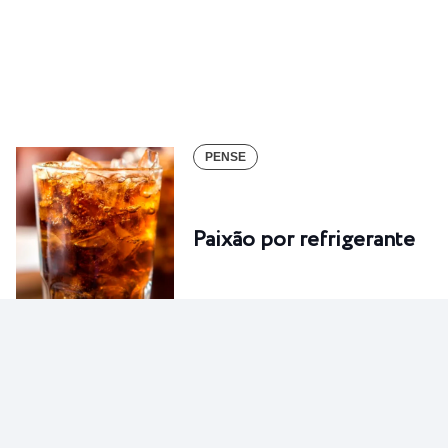
PENSE
Paixão por refrigerante