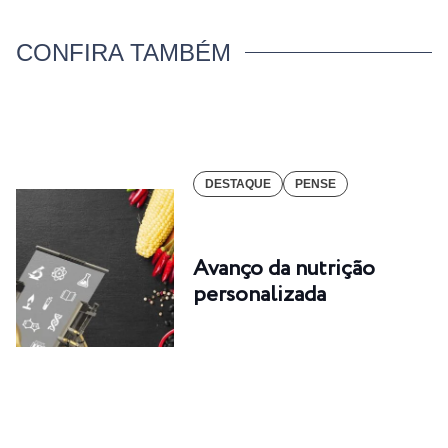
CONFIRA TAMBÉM
DESTAQUE
PENSE
Avanço da nutrição
personalizada