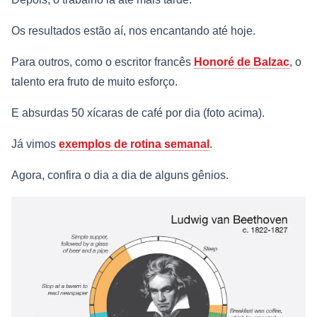
Os resultados estão aí, nos encantando até hoje.
Para outros, como o escritor francês
Honoré de Balzac
, o
talento era fruto de muito esforço.
E absurdas 50 xícaras de café por dia (foto acima).
Já vimos
exemplos de rotina semanal
.
Agora, confira o dia a dia de alguns gênios.