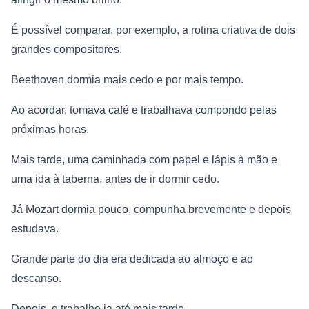
É possível comparar, por exemplo, a rotina criativa de dois
grandes compositores.
Beethoven dormia mais cedo e por mais tempo.
Ao acordar, tomava café e trabalhava compondo pelas
próximas horas.
Mais tarde, uma caminhada com papel e lápis à mão e
uma ida à taberna, antes de ir dormir cedo.
Já Mozart dormia pouco, compunha brevemente e depois
estudava.
Grande parte do dia era dedicada ao almoço e ao
descanso.
Depois, o trabalho ia até mais tarde.