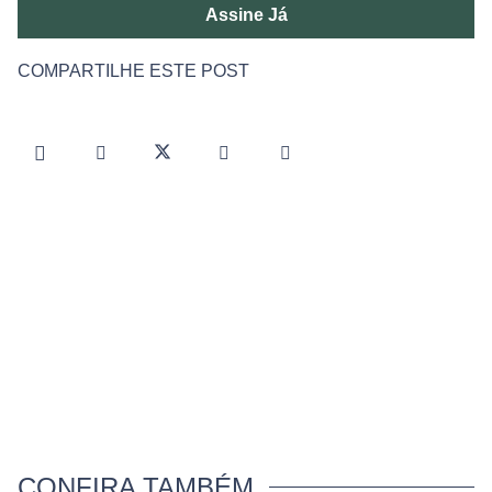
Assine Já
COMPARTILHE ESTE POST
CONFIRA TAMBÉM