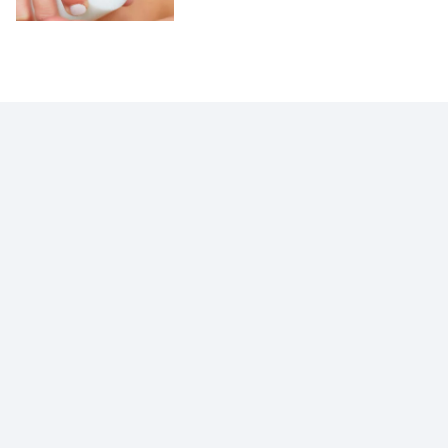
VOCÊ EM PRIMEIRO LUGAR