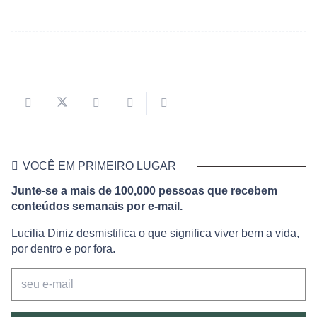
VOCÊ EM PRIMEIRO LUGAR
Junte-se a mais de 100,000 pessoas que recebem
conteúdos semanais por e-mail.
Lucilia Diniz desmistifica o que significa viver bem a vida,
por dentro e por fora.