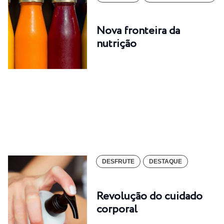
Nova fronteira da
nutrição
DESFRUTE
DESTAQUE
Revolução do cuidado
corporal