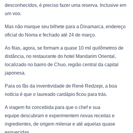
desconhecidos, é preciso fazer uma reserva. Inclusive em
um voo.
Mas não marque seu bilhete para a Dinamarca, endereço
oficial do Noma e fechado até 24 de março.
As filas, agora, se formam a quase 10 mil quilômetros de
distância, no restaurante do hotel Mandarim Oriental,
localizado no bairro de Chuo, região central da capital
japonesa.
Para os fãs da inventividade de René Redzepi, a boa
notícia é que o laureado cardápio ficou para trás.
A viagem foi concebida para que o chef e sua
equipe descubram e experimentem novas receitas e
ingredientes, de origem milenar e até aquelas quase
esquecidas.