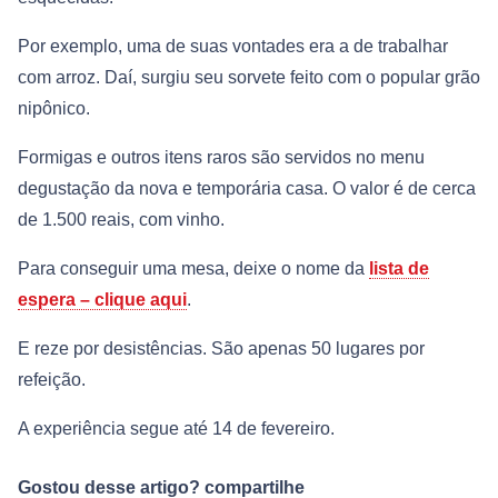
Por exemplo, uma de suas vontades era a de trabalhar
com arroz. Daí, surgiu seu sorvete feito com o popular grão
nipônico.
Formigas e outros itens raros são servidos no menu
degustação da nova e temporária casa. O valor é de cerca
de 1.500 reais, com vinho.
Para conseguir uma mesa, deixe o nome da
lista de
espera – clique aqui
.
E reze por desistências. São apenas 50 lugares por
refeição.
A experiência segue até 14 de fevereiro.
Gostou desse artigo? compartilhe