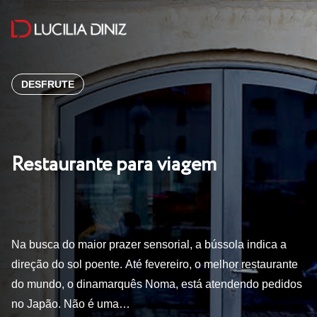
DESFRUTE
Restaurante para viagem
Na busca do maior prazer sensorial, a bússola indica a
direção do sol poente. Até fevereiro, o melhor restaurante
do mundo, o dinamarquês Noma, está atendendo pedidos
no Japão. Não é uma…