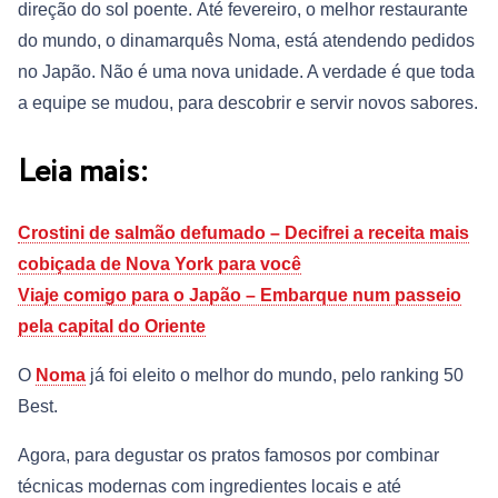
direção do sol poente. Até fevereiro, o melhor restaurante
do mundo, o dinamarquês Noma, está atendendo pedidos
no Japão. Não é uma nova unidade. A verdade é que toda
a equipe se mudou, para descobrir e servir novos sabores.
Leia mais:
Crostini de salmão defumado – Decifrei a receita mais
cobiçada de Nova York para você
Viaje comigo para o Japão – Embarque num passeio
pela capital do Oriente
O
Noma
já foi eleito o melhor do mundo, pelo ranking 50
Best.
Agora, para degustar os pratos famosos por combinar
técnicas modernas com ingredientes locais e até