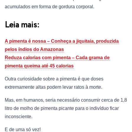
acumulados em forma de gordura corporal.
Leia mais:
A pimenta é nossa – Conheça a jiquitaia, produzida
pelos índios do Amazonas
Reduza calorias com pimenta – Cada grama de
pimenta queima até 45 calorias
Outra curiosidade sobre a pimenta é que doses
extremamente altas podem levar ratos à morte.
Mas, em humanos, seria necessário consumir cerca de 1,8
litro de molho de pimenta picante para o indivíduo ficar
inconsciente.
E de uma só vez!