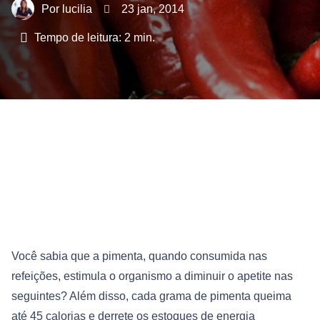
lucilia
23 jan, 2014
Tempo de leitura:
2
min.
Você sabia que a pimenta, quando consumida nas
refeições, estimula o organismo a diminuir o apetite nas
seguintes? Além disso, cada grama de pimenta queima
até 45 calorias e derrete os estoques de energia