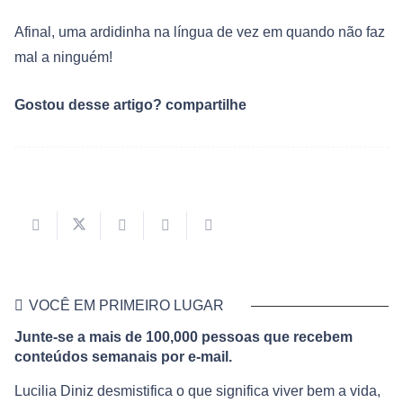
Afinal, uma ardidinha na língua de vez em quando não faz
mal a ninguém!
Gostou desse artigo? compartilhe
VOCÊ EM PRIMEIRO LUGAR
Junte-se a mais de 100,000 pessoas que recebem
conteúdos semanais por e-mail.
Lucilia Diniz desmistifica o que significa viver bem a vida,