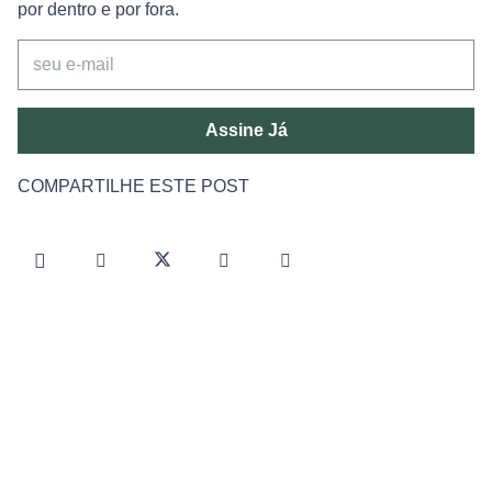
por dentro e por fora.
Assine Já
COMPARTILHE ESTE POST