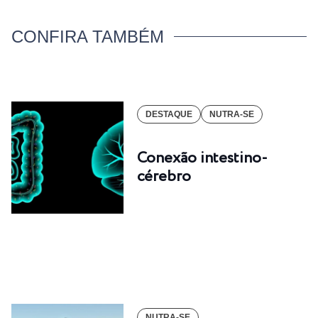
CONFIRA TAMBÉM
DESTAQUE
NUTRA-SE
Conexão intestino-
cérebro
NUTRA-SE