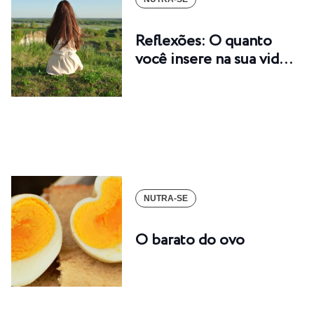
Reflexões: O quanto
você insere na sua vid…
NUTRA-SE
O barato do ovo