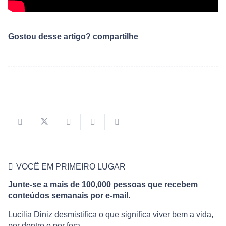
Gostou desse artigo? compartilhe
VOCÊ EM PRIMEIRO LUGAR
Junte-se a mais de 100,000 pessoas que recebem
conteúdos semanais por e-mail.
Lucilia Diniz desmistifica o que significa viver bem a vida,
por dentro e por fora.