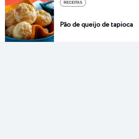
RECEITAS
Pão de queijo de tapioca