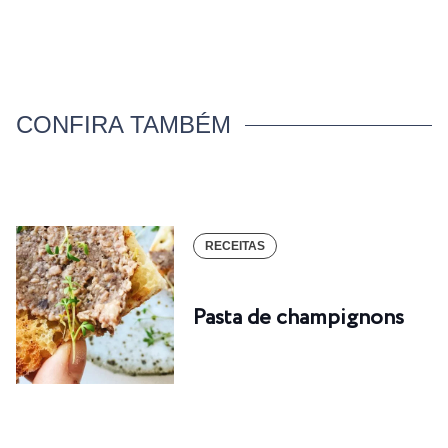
CONFIRA TAMBÉM
RECEITAS
Pasta de champignons