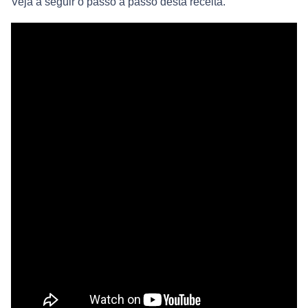
Veja a seguir o passo a passo desta receita.