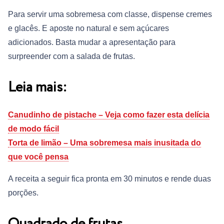
Para servir uma sobremesa com classe, dispense cremes
e glacês. E aposte no natural e sem açúcares
adicionados. Basta mudar a apresentação para
surpreender com a salada de frutas.
Leia mais:
Canudinho de pistache – Veja como fazer esta delícia
de modo fácil
Torta de limão – Uma sobremesa mais inusitada do
que você pensa
A receita a seguir fica pronta em 30 minutos e rende duas
porções.