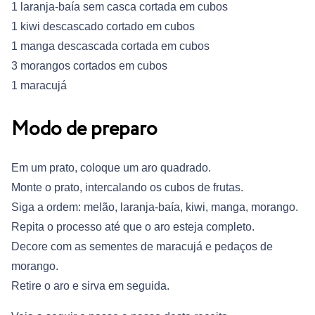
1 laranja-baía sem casca cortada em cubos
1 kiwi descascado cortado em cubos
1 manga descascada cortada em cubos
3 morangos cortados em cubos
1 maracujá
Modo de preparo
Em um prato, coloque um aro quadrado.
Monte o prato, intercalando os cubos de frutas.
Siga a ordem: melão, laranja-baía, kiwi, manga, morango.
Repita o processo até que o aro esteja completo.
Decore com as sementes de maracujá e pedaços de
morango.
Retire o aro e sirva em seguida.