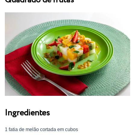
Quadrado de frutas
Ingredientes
1 fatia de melão cortada em cubos