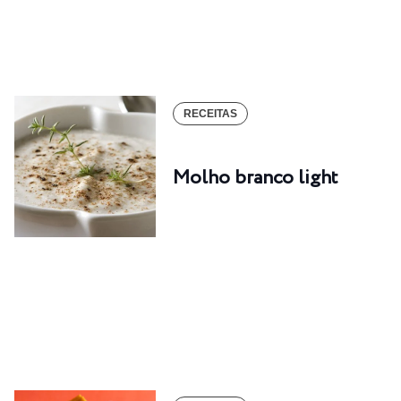
RECEITAS
Molho branco light