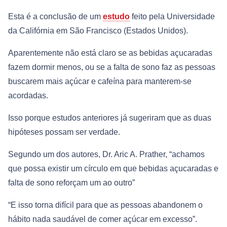
Esta é a conclusão de um
estudo
feito pela Universidade
da Califórnia em São Francisco (Estados Unidos).
Aparentemente não está claro se as bebidas açucaradas
fazem dormir menos, ou se a falta de sono faz as pessoas
buscarem mais açúcar e cafeína para manterem-se
acordadas.
Isso porque estudos anteriores já sugeriram que as duas
hipóteses possam ser verdade.
Segundo um dos autores, Dr. Aric A. Prather, “achamos
que possa existir um círculo em que bebidas açucaradas e
falta de sono reforçam um ao outro”
“E isso torna difícil para que as pessoas abandonem o
hábito nada saudável de comer açúcar em excesso”.