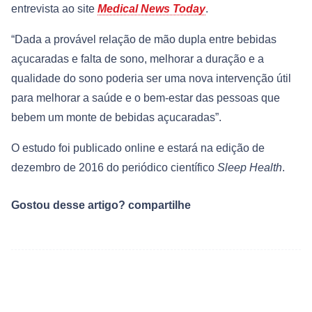
entrevista ao site
Medical News Today
.
“Dada a provável relação de mão dupla entre bebidas
açucaradas e falta de sono, melhorar a duração e a
qualidade do sono poderia ser uma nova intervenção útil
para melhorar a saúde e o bem-estar das pessoas que
bebem um monte de bebidas açucaradas”.
O estudo foi publicado online e estará na edição de
dezembro de 2016 do periódico científico
Sleep Health
.
Gostou desse artigo? compartilhe