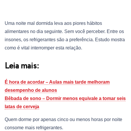
Uma noite mal dormida leva aos piores hábitos
alimentares no dia seguinte. Sem você perceber. Entre os
insones, os refrigerantes são a preferência. Estudo mostra
como é vital interromper esta relação.
Leia mais:
É hora de acordar – Aulas mais tarde melhoram
desempenho de alunos
Bêbada de sono – Dormir menos equivale a tomar seis
latas de cerveja
Quem dorme por apenas cinco ou menos horas por noite
consome mais refrigerantes.