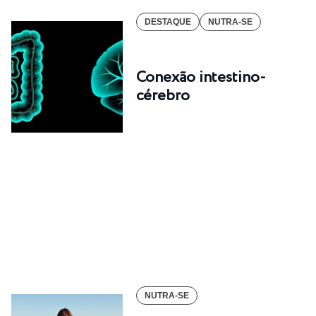
DESTAQUE
NUTRA-SE
Conexão intestino-
cérebro
NUTRA-SE