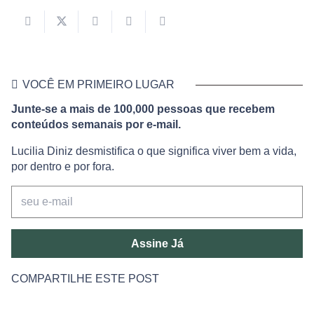
VOCÊ EM PRIMEIRO LUGAR
Junte-se a mais de 100,000 pessoas que recebem
conteúdos semanais por e-mail.
Lucilia Diniz desmistifica o que significa viver bem a vida,
por dentro e por fora.
Assine Já
COMPARTILHE ESTE POST