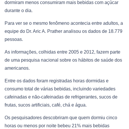
dormiram menos consumiram mais bebidas com açúcar
durante o dia.
Para ver se o mesmo fenômeno acontecia entre adultos, a
equipe do Dr. Aric A. Prather analisou os dados de 18.779
pessoas.
As informações, colhidas entre 2005 e 2012, fazem parte
de uma pesquisa nacional sobre os hábitos de saúde dos
americanos.
Entre os dados foram registradas horas dormidas e
consumo total de várias bebidas, incluindo variedades
cafeinadas e não-cafeinadas de refrigerantes, sucos de
frutas, sucos artificiais, café, chá e água.
Os pesquisadores descobriram que quem dormiu cinco
horas ou menos por noite bebeu 21% mais bebidas