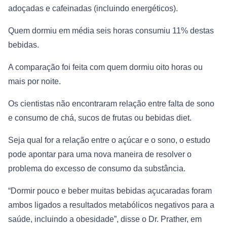
adoçadas e cafeinadas (incluindo energéticos).
Quem dormiu em média seis horas consumiu 11% destas
bebidas.
A comparação foi feita com quem dormiu oito horas ou
mais por noite.
Os cientistas não encontraram relação entre falta de sono
e consumo de chá, sucos de frutas ou bebidas diet.
Seja qual for a relação entre o açúcar e o sono, o estudo
pode apontar para uma nova maneira de resolver o
problema do excesso de consumo da substância.
“Dormir pouco e beber muitas bebidas açucaradas foram
ambos ligados a resultados metabólicos negativos para a
saúde, incluindo a obesidade”, disse o Dr. Prather, em