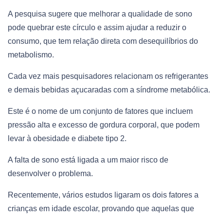
A pesquisa sugere que melhorar a qualidade de sono
pode quebrar este círculo e assim ajudar a reduzir o
consumo, que tem relação direta com desequilíbrios do
metabolismo.
Cada vez mais pesquisadores relacionam os refrigerantes
e demais bebidas açucaradas com a síndrome metabólica.
Este é o nome de um conjunto de fatores que incluem
pressão alta e excesso de gordura corporal, que podem
levar à obesidade e diabete tipo 2.
A falta de sono está ligada a um maior risco de
desenvolver o problema.
Recentemente, vários estudos ligaram os dois fatores a
crianças em idade escolar, provando que aquelas que