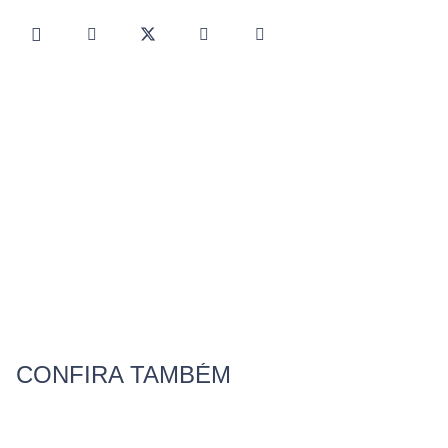
CONFIRA TAMBÉM