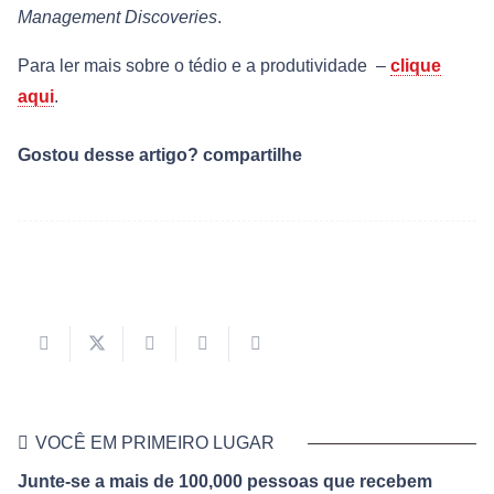
Management Discoveries
.
Para ler mais sobre o tédio e a produtividade –
clique
aqui
.
Gostou desse artigo? compartilhe
VOCÊ EM PRIMEIRO LUGAR
Junte-se a mais de 100,000 pessoas que recebem