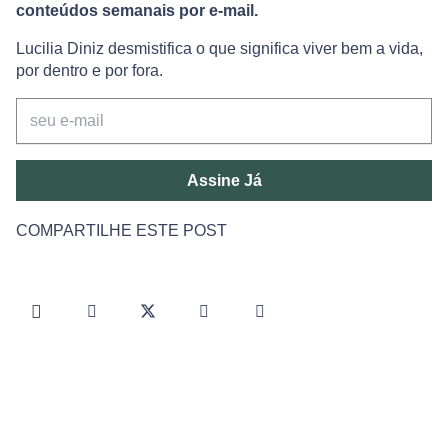
conteúdos semanais por e-mail.
Lucilia Diniz desmistifica o que significa viver bem a vida,
por dentro e por fora.
Assine Já
COMPARTILHE ESTE POST