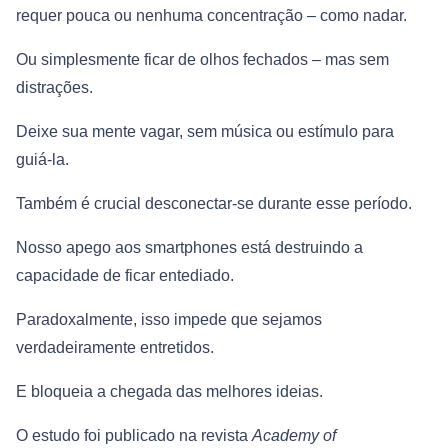
requer pouca ou nenhuma concentração – como nadar.
Ou simplesmente ficar de olhos fechados – mas sem
distrações.
Deixe sua mente vagar, sem música ou estímulo para
guiá-la.
Também é crucial desconectar-se durante esse período.
Nosso apego aos smartphones está destruindo a
capacidade de ficar entediado.
Paradoxalmente, isso impede que sejamos
verdadeiramente entretidos.
E bloqueia a chegada das melhores ideias.
O estudo foi publicado na revista
Academy of