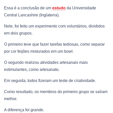
Essa é a conclusão de um
estudo
da Universidade
Central Lancashire (Inglaterra).
Nele, foi feito um experimento com voluntários, divididos
em dois grupos.
O primeiro teve que fazer tarefas tediosas, como separar
por cor feijões misturados em um bowl.
O segundo realizou atividades artesanais mais
estimulantes, como artesanato.
Em seguida, todos fizeram um teste de criatividade.
Como resultado, os membros do primeiro grupo se saíram
melhor.
A diferença foi grande.