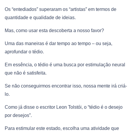
Os “entediados” superaram os “artistas” em termos de
quantidade e qualidade de ideias.
Mas, como usar esta descoberta a nosso favor?
Uma das maneiras é dar tempo ao tempo – ou seja,
aprofundar o tédio.
Em essência, o tédio é uma busca por estimulação neural
que não é satisfeita.
Se não conseguirmos encontrar isso, nossa mente irá criá-
lo.
Como já disse o escritor Leon Tolstói, o “tédio é o desejo
por desejos”.
Para estimular este estado, escolha uma atividade que