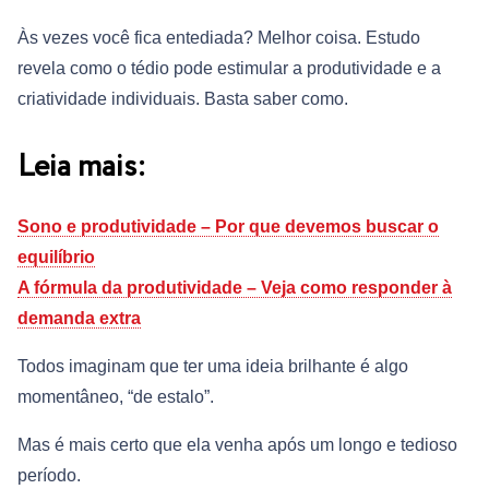
Às vezes você fica entediada? Melhor coisa. Estudo
revela como o tédio pode estimular a produtividade e a
criatividade individuais. Basta saber como.
Leia mais:
Sono e produtividade – Por que devemos buscar o
equilíbrio
A fórmula da produtividade – Veja como responder à
demanda extra
Todos imaginam que ter uma ideia brilhante é algo
momentâneo, “de estalo”.
Mas é mais certo que ela venha após um longo e tedioso
período.