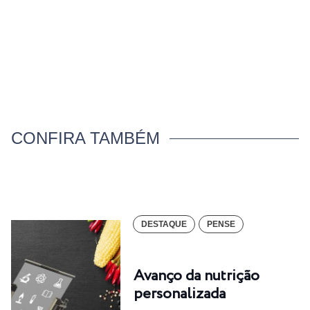
CONFIRA TAMBÉM
DESTAQUE
PENSE
Avanço da nutrição
personalizada