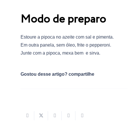
Modo de preparo
Estoure a pipoca no azeite com sal e pimenta.
Em outra panela, sem óleo, frite o pepperoni.
Junte com a pipoca, mexa bem e sirva.
Gostou desse artigo? compartilhe