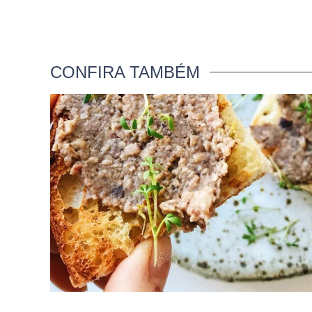
CONFIRA TAMBÉM