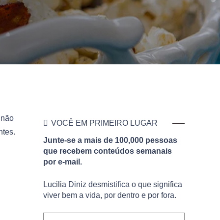
 não
VOCÊ EM PRIMEIRO LUGAR
ntes.
Junte-se a mais de 100,000 pessoas
que recebem conteúdos semanais
por e-mail.
Lucilia Diniz desmistifica o que significa
viver bem a vida, por dentro e por fora.