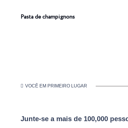
Pasta de champignons
VOCÊ EM PRIMEIRO LUGAR
Junte-se a mais de 100,000 pes