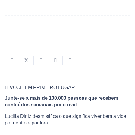
VOCÊ EM PRIMEIRO LUGAR
Junte-se a mais de 100,000 pessoas que recebem
conteúdos semanais por e-mail.
Lucilia Diniz desmistifica o que significa viver bem a vida,
por dentro e por fora.