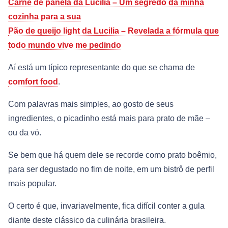
Carne de panela da Lucilia – Um segredo da minha
cozinha para a sua
Pão de queijo light da Lucilia – Revelada a fórmula que
todo mundo vive me pedindo
Aí está um típico representante do que se chama de
comfort food
.
Com palavras mais simples, ao gosto de seus
ingredientes, o picadinho está mais para prato de mãe –
ou da vó.
Se bem que há quem dele se recorde como prato boêmio,
para ser degustado no fim de noite, em um bistrô de perfil
mais popular.
O certo é que, invariavelmente, fica difícil conter a gula
diante deste clássico da culinária brasileira.