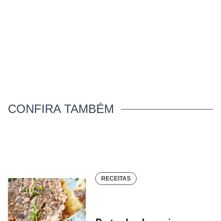
CONFIRA TAMBÉM
RECEITAS