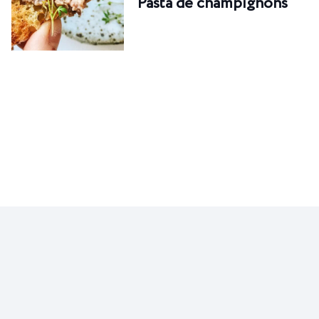
Pasta de champignons
RECEITAS