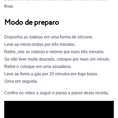
finas
Modo de preparo
Disponha as rodelas em uma forma de silicone.
Leve ao micro-ondas por três minutos.
Retire, vire as rodelas e retorne por mais três minutos.
Se não tiver muito dourada, coloque por mais um minuto.
Retire e coloque em uma assadeira.
Leve ao forno a gás por 20 minutos em fogo baixo.
Sirva em seguida.
Confira no vídeo a seguir o passo a passo desta receita.