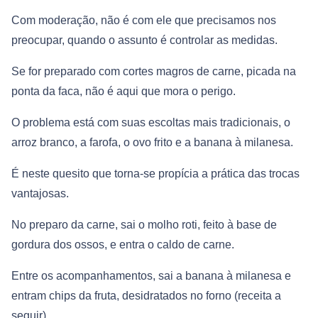
Com moderação, não é com ele que precisamos nos
preocupar, quando o assunto é controlar as medidas.
Se for preparado com cortes magros de carne, picada na
ponta da faca, não é aqui que mora o perigo.
O problema está com suas escoltas mais tradicionais, o
arroz branco, a farofa, o ovo frito e a banana à milanesa.
É neste quesito que torna-se propícia a prática das trocas
vantajosas.
No preparo da carne, sai o molho roti, feito à base de
gordura dos ossos, e entra o caldo de carne.
Entre os acompanhamentos, sai a banana à milanesa e
entram chips da fruta, desidratados no forno (receita a
seguir).