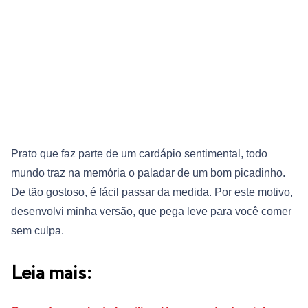
Prato que faz parte de um cardápio sentimental, todo
mundo traz na memória o paladar de um bom picadinho.
De tão gostoso, é fácil passar da medida. Por este motivo,
desenvolvi minha versão, que pega leve para você comer
sem culpa.
Leia mais: