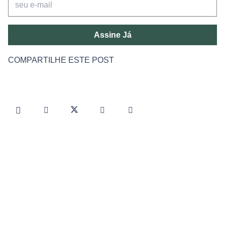
Assine Já
COMPARTILHE ESTE POST