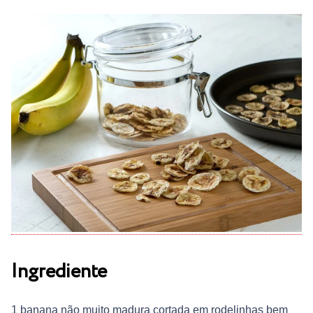
Ingrediente
1 banana não muito madura cortada em rodelinhas bem