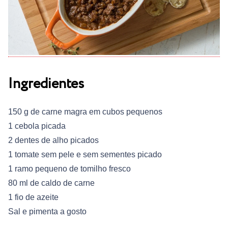
Ingredientes
150 g de carne magra em cubos pequenos
1 cebola picada
2 dentes de alho picados
1 tomate sem pele e sem sementes picado
1 ramo pequeno de tomilho fresco
80 ml de caldo de carne
1 fio de azeite
Sal e pimenta a gosto