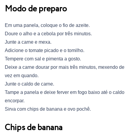
Modo de preparo
Em uma panela, coloque o fio de azeite.
Doure o alho e a cebola por três minutos.
Junte a carne e mexa.
Adicione o tomate picado e o tomilho.
Tempere com sal e pimenta a gosto.
Deixe a carne dourar por mais três minutos, mexendo de
vez em quando.
Junte o caldo de carne.
Tampe a panela e deixe ferver em fogo baixo até o caldo
encorpar.
Sirva com chips de banana e ovo pochê.
Chips de banana