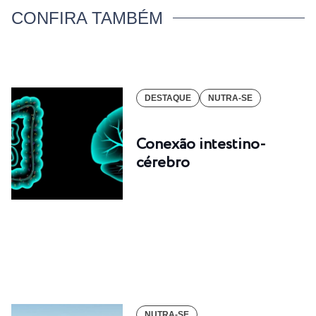
CONFIRA TAMBÉM
DESTAQUE
NUTRA-SE
Conexão intestino-
cérebro
NUTRA-SE