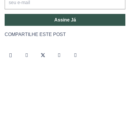
Assine Já
COMPARTILHE ESTE POST