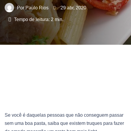
Paulo Rios
29 abr, 2020
Tempo de leitura:
2
min.
Se você é daquelas pessoas que não conseguem passar
sem uma boa pasta, saiba que existem truques para fazer