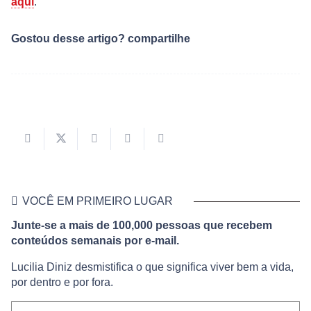
aqui
.
Gostou desse artigo? compartilhe
VOCÊ EM PRIMEIRO LUGAR
Junte-se a mais de 100,000 pessoas que recebem
conteúdos semanais por e-mail.
Lucilia Diniz desmistifica o que significa viver bem a vida,
por dentro e por fora.