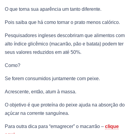
O que torna sua aparência um tanto diferente.
Pois saiba que há como tornar o prato menos calórico.
Pesquisadores ingleses descobriram que alimentos com
alto índice glicêmico (macarrão, pão e batata) podem ter
seus valores reduzidos em até 50%.
Como?
Se forem consumidos juntamente com peixe.
Acrescente, então, atum à massa.
O objetivo é que proteína do peixe ajuda na absorção do
açúcar na corrente sanguínea.
Para outra dica para “emagrecer” o macarrão –
clique