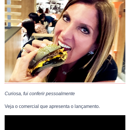
Curiosa, fui conferir pessoalmente
Veja o comercial que apresenta o lançamento.