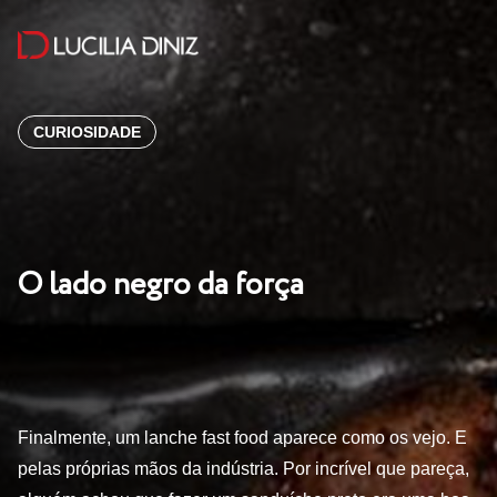
CURIOSIDADE
O lado negro da força
Finalmente, um lanche fast food aparece como os vejo. E
pelas próprias mãos da indústria. Por incrível que pareça,