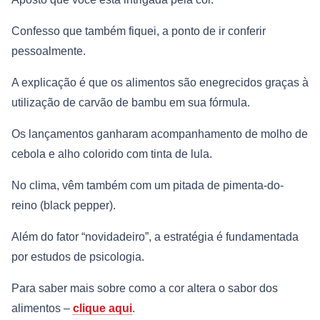
Confesso que também fiquei, a ponto de ir conferir
pessoalmente.
A explicação é que os alimentos são enegrecidos graças à
utilização de carvão de bambu em sua fórmula.
Os lançamentos ganharam acompanhamento de molho de
cebola e alho colorido com tinta de lula.
No clima, vêm também com um pitada de pimenta-do-
reino (black pepper).
Além do fator “novidadeiro”, a estratégia é fundamentada
por estudos de psicologia.
Para saber mais sobre como a cor altera o sabor dos
alimentos –
clique aqui
.