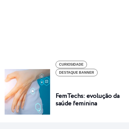
CURIOSIDADE
DESTAQUE BANNER
FemTechs: evolução da
saúde feminina