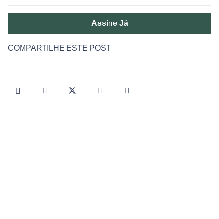
Assine Já
COMPARTILHE ESTE POST