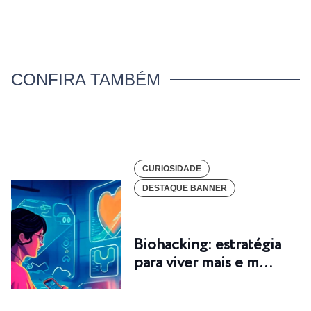
CONFIRA TAMBÉM
CURIOSIDADE
DESTAQUE BANNER
Biohacking: estratégia
para viver mais e m…