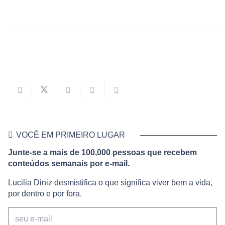
VOCÊ EM PRIMEIRO LUGAR
Junte-se a mais de 100,000 pessoas que recebem
conteúdos semanais por e-mail.
Lucilia Diniz desmistifica o que significa viver bem a vida,
por dentro e por fora.