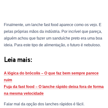
Finalmente, um lanche fast food aparece como os vejo. E
pelas próprias mãos da indústria. Por incrível que pareça,
alguém achou que fazer um sanduíche preto era uma boa
ideia. Para este tipo de alimentação, o futuro é nebuloso.
Leia mais:
A lógica do brócolis – O que faz bem sempre parece
ruim
Fuja da fast food – O lanche rápido deixa fora de forma
na mesma velocidade
Falar mal da opção dos lanches rápidos é fácil.