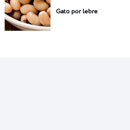
Gato por lebre