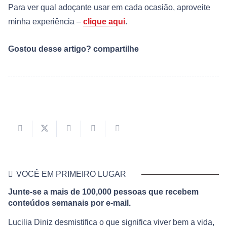
Para ver qual adoçante usar em cada ocasião, aproveite
minha experiência –
clique aqui
.
Gostou desse artigo? compartilhe
VOCÊ EM PRIMEIRO LUGAR
Junte-se a mais de 100,000 pessoas que recebem
conteúdos semanais por e-mail.
Lucilia Diniz desmistifica o que significa viver bem a vida,