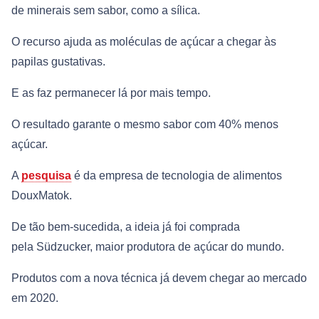
de minerais sem sabor, como a sílica.
O recurso ajuda as moléculas de açúcar a chegar às
papilas gustativas.
E as faz permanecer lá por mais tempo.
O resultado garante o mesmo sabor com 40% menos
açúcar.
A
pesquisa
é da empresa de tecnologia de alimentos
DouxMatok.
De tão bem-sucedida, a ideia já foi comprada
pela Südzucker, maior produtora de açúcar do mundo.
Produtos com a nova técnica já devem chegar ao mercado
em 2020.