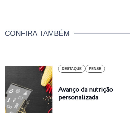
CONFIRA TAMBÉM
DESTAQUE
PENSE
Avanço da nutrição
personalizada