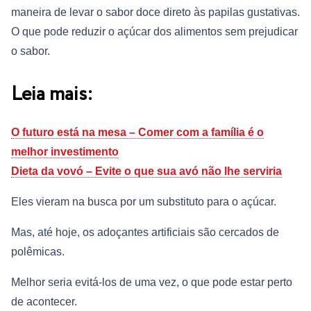
maneira de levar o sabor doce direto às papilas gustativas.
O que pode reduzir o açúcar dos alimentos sem prejudicar
o sabor.
Leia mais:
O futuro está na mesa – Comer com a família é o
melhor investimento
Dieta da vovó – Evite o que sua avó não lhe serviria
Eles vieram na busca por um substituto para o açúcar.
Mas, até hoje, os adoçantes artificiais são cercados de
polêmicas.
Melhor seria evitá-los de uma vez, o que pode estar perto
de acontecer.