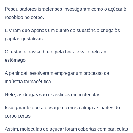
Pesquisadores israelenses investigaram como o açúcar é
recebido no corpo.
E viram que apenas um quinto da substância chega às
papilas gustativas.
O restante passa direto pela boca e vai direto ao
estômago.
A partir daí, resolveram empregar um processo da
indústria farmacêutica.
Nele, as drogas são revestidas em moléculas.
Isso garante que a dosagem correta atinja as partes do
corpo certas.
Assim, moléculas de açúcar foram cobertas com partículas