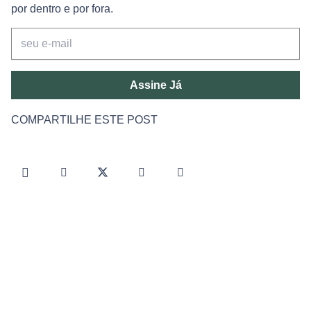
por dentro e por fora.
Assine Já
COMPARTILHE ESTE POST