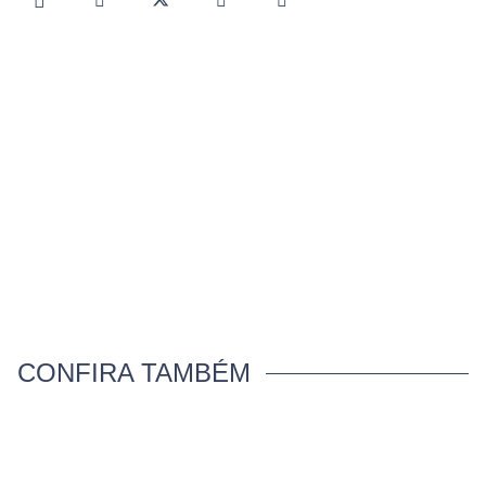
CONFIRA TAMBÉM