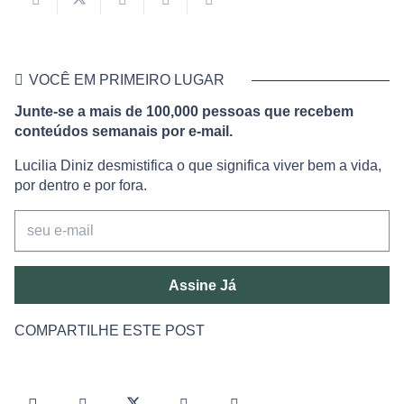
VOCÊ EM PRIMEIRO LUGAR
Junte-se a mais de 100,000 pessoas que recebem
conteúdos semanais por e-mail.
Lucilia Diniz desmistifica o que significa viver bem a vida,
por dentro e por fora.
Assine Já
COMPARTILHE ESTE POST