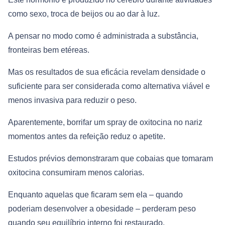
como sexo, troca de beijos ou ao dar à luz.
A pensar no modo como é administrada a substância,
fronteiras bem etéreas.
Mas os resultados de sua eficácia revelam densidade o
suficiente para ser considerada como alternativa viável e
menos invasiva para reduzir o peso.
Aparentemente, borrifar um spray de oxitocina no nariz
momentos antes da refeição reduz o apetite.
Estudos prévios demonstraram que cobaias que tomaram
oxitocina consumiram menos calorias.
Enquanto aquelas que ficaram sem ela – quando
poderiam desenvolver a obesidade – perderam peso
quando seu equilíbrio interno foi restaurado.