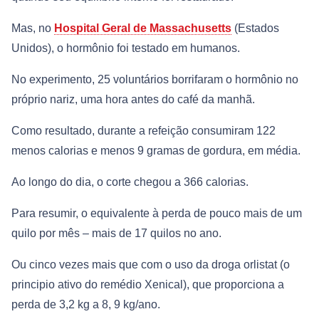
Mas, no
Hospital Geral de Massachusetts
(Estados
Unidos), o hormônio foi testado em humanos.
No experimento, 25 voluntários borrifaram o hormônio no
próprio nariz, uma hora antes do café da manhã.
Como resultado, durante a refeição consumiram 122
menos calorias e menos 9 gramas de gordura, em média.
Ao longo do dia, o corte chegou a 366 calorias.
Para resumir, o equivalente à perda de pouco mais de um
quilo por mês – mais de 17 quilos no ano.
Ou cinco vezes mais que com o uso da droga orlistat (o
principio ativo do remédio Xenical), que proporciona a
perda de 3,2 kg a 8, 9 kg/ano.