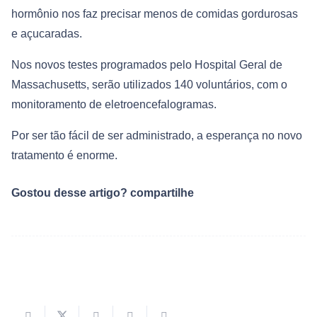
hormônio nos faz precisar menos de comidas gordurosas
e açucaradas.
Nos novos testes programados pelo Hospital Geral de
Massachusetts, serão utilizados 140 voluntários, com o
monitoramento de eletroencefalogramas.
Por ser tão fácil de ser administrado, a esperança no novo
tratamento é enorme.
Gostou desse artigo? compartilhe