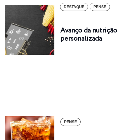
DESTAQUE
PENSE
Avanço da nutrição
personalizada
PENSE