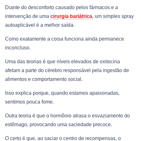
Diante do desconforto causado pelos fármacos e a
intervenção de uma
cirurgia bariátrica
, um simples spray
autoaplicável é a melhor saída.
Como exatamente a coisa funciona ainda permanece
inconcluso.
Uma das teorias é que níveis elevados de oxitocina
afetam a parte do cérebro responsável pela ingestão de
alimentos e comportamento social.
Isso explica porque, quando estamos apaixonadas,
sentimos pouca fome.
Outra teoria é que o hormônio atrasa o esvaziamento do
estômago, provocando uma saciedade precoce.
O certo é que, ao saciar o centro de recompensas, o