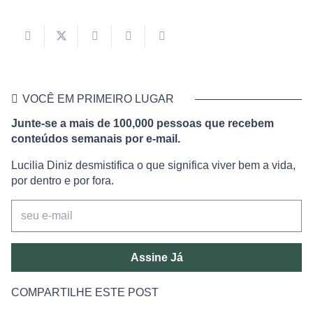
VOCÊ EM PRIMEIRO LUGAR
Junte-se a mais de 100,000 pessoas que recebem
conteúdos semanais por e-mail.
Lucilia Diniz desmistifica o que significa viver bem a vida,
por dentro e por fora.
Assine Já
COMPARTILHE ESTE POST