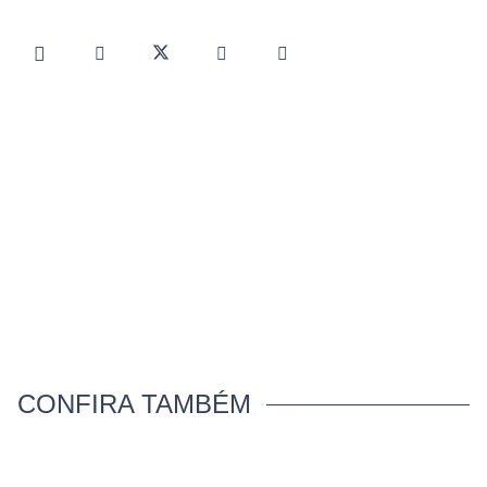
CONFIRA TAMBÉM