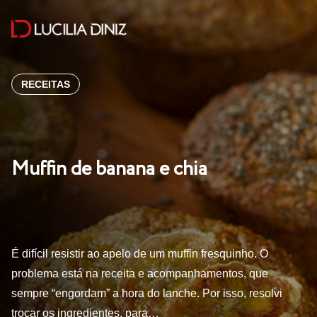
RECEITAS
Muffin de banana e chia
É difícil resistir ao apelo de um muffin fresquinho. O
problema está na receita e acompanhamentos, que
sempre “engordam” a hora do lanche. Por isso, resolvi
trocar os ingredientes, para…