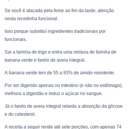
Se você é atacada pela fome ao fim da tarde, atenção
nesta receitinha funcional.
Isso porque substituí ingredientes tradicionais por
funcionais.
Sai a farinha de trigo e entra uma mistura de farinha de
banana verde e farelo de aveia integral.
A banana verde tem de 55 a 93% de amido resistente.
Por ser digerido apenas no intestino (e não no estômago),
melhora a digestão e reduz o açúcar no sangue.
Já o farelo de aveia integral retarda a absorção da glicose
e do colesterol.
A receita a seguir rende até sete porções, com apenas 74