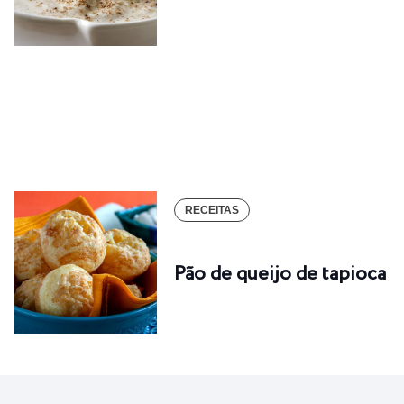
RECEITAS
Pão de queijo de tapioca