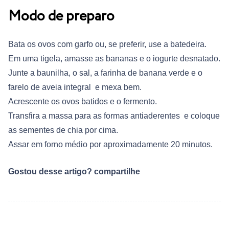
Modo de preparo
Bata os ovos com garfo ou, se preferir, use a batedeira.
Em uma tigela, amasse as bananas e o iogurte desnatado.
Junte a baunilha, o sal, a farinha de banana verde e o
farelo de aveia integral e mexa bem.
Acrescente os ovos batidos e o fermento.
Transfira a massa para as formas antiaderentes e coloque
as sementes de chia por cima.
Assar em forno médio por aproximadamente 20 minutos.
Gostou desse artigo? compartilhe