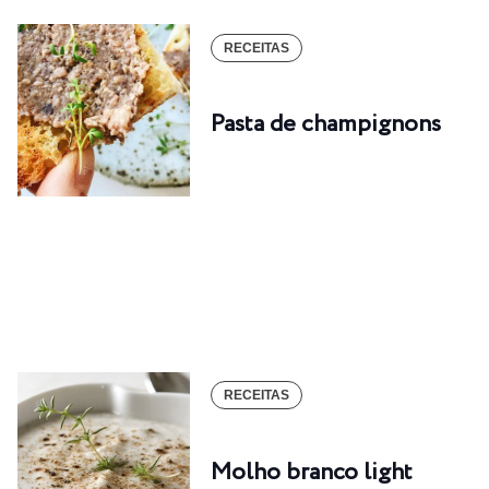
RECEITAS
Pasta de champignons
RECEITAS
Molho branco light