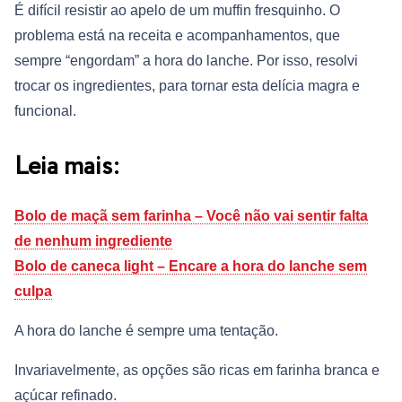
É difícil resistir ao apelo de um muffin fresquinho. O
problema está na receita e acompanhamentos, que
sempre “engordam” a hora do lanche. Por isso, resolvi
trocar os ingredientes, para tornar esta delícia magra e
funcional.
Leia mais:
Bolo de maçã sem farinha – Você não vai sentir falta
de nenhum ingrediente
Bolo de caneca light – Encare a hora do lanche sem
culpa
A hora do lanche é sempre uma tentação.
Invariavelmente, as opções são ricas em farinha branca e
açúcar refinado.