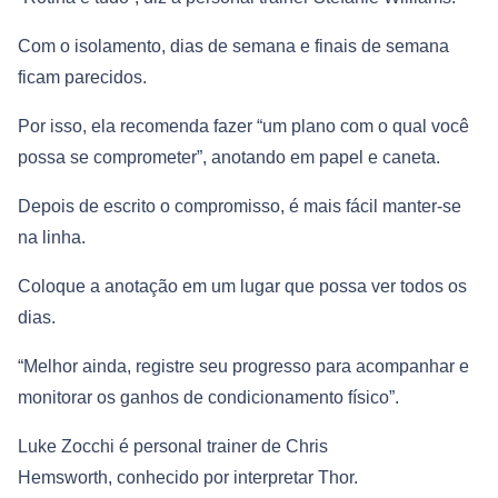
Com o isolamento, dias de semana e finais de semana
ficam parecidos.
Por isso, ela recomenda fazer “um plano com o qual você
possa se comprometer”, anotando em papel e caneta.
Depois de escrito o compromisso, é mais fácil manter-se
na linha.
Coloque a anotação em um lugar que possa ver todos os
dias.
“Melhor ainda, registre seu progresso para acompanhar e
monitorar os ganhos de condicionamento físico”.
Luke Zocchi é personal trainer de Chris
Hemsworth, conhecido por interpretar Thor.