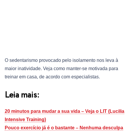
O sedentarismo provocado pelo isolamento nos leva à
maior inatividade. Veja como manter-se motivada para
treinar em casa, de acordo com especialistas.
Leia mais:
20 minutos para mudar a sua vida – Veja o LIT (Lucilia
Intensive Training)
Pouco exercício já é o bastante – Nenhuma desculpa