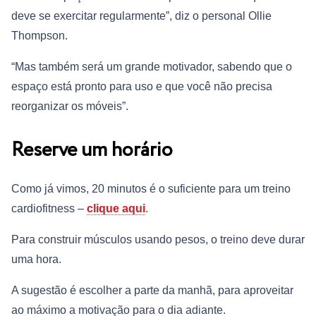
deve se exercitar regularmente”, diz o personal Ollie
Thompson.
“Mas também será um grande motivador, sabendo que o
espaço está pronto para uso e que você não precisa
reorganizar os móveis”.
Reserve um horário
Como já vimos, 20 minutos é o suficiente para um treino
cardiofitness –
clique aqui
.
Para construir músculos usando pesos, o treino deve durar
uma hora.
A sugestão é escolher a parte da manhã, para aproveitar
ao máximo a motivação para o dia adiante.