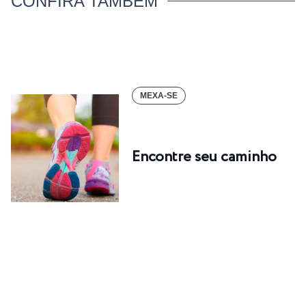
CONFIRA TAMBÉM
MEXA-SE
Encontre seu caminho