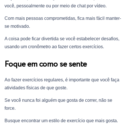
você, pessoalmente ou por meio de chat por vídeo.
Com mais pessoas comprometidas, fica mais fácil manter-
se motivado.
A coisa pode ficar divertida se você estabelecer desafios,
usando um cronômetro ao fazer certos exercícios.
Foque em como se sente
Ao fazer exercícios regulares, é importante que você faça
atividades físicas de que goste.
Se você nunca foi alguém que gosta de correr, não se
force.
Busque encontrar um estilo de exercício que mais gosta.