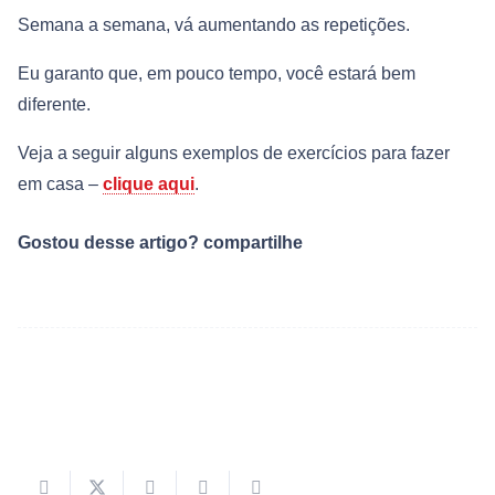
Semana a semana, vá aumentando as repetições.
Eu garanto que, em pouco tempo, você estará bem
diferente.
Veja a seguir alguns exemplos de exercícios para fazer
em casa –
clique aqui
.
Gostou desse artigo? compartilhe