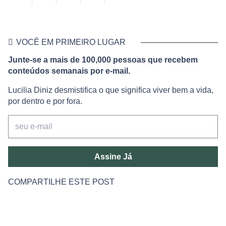
VOCÊ EM PRIMEIRO LUGAR
Junte-se a mais de 100,000 pessoas que recebem
conteúdos semanais por e-mail.
Lucilia Diniz desmistifica o que significa viver bem a vida,
por dentro e por fora.
Assine Já
COMPARTILHE ESTE POST