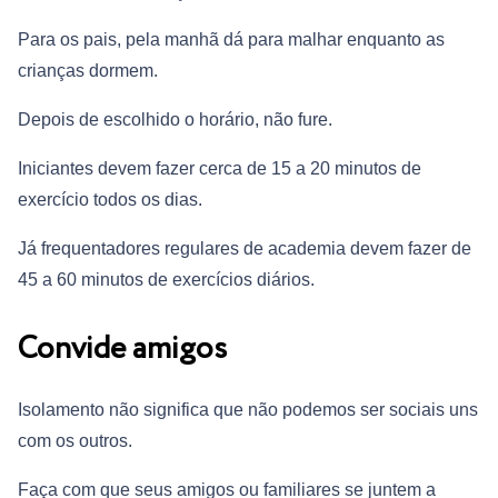
Para os pais, pela manhã dá para malhar enquanto as
crianças dormem.
Depois de escolhido o horário, não fure.
Iniciantes devem fazer cerca de 15 a 20 minutos de
exercício todos os dias.
Já frequentadores regulares de academia devem fazer de
45 a 60 minutos de exercícios diários.
Convide amigos
Isolamento não significa que não podemos ser sociais uns
com os outros.
Faça com que seus amigos ou familiares se juntem a