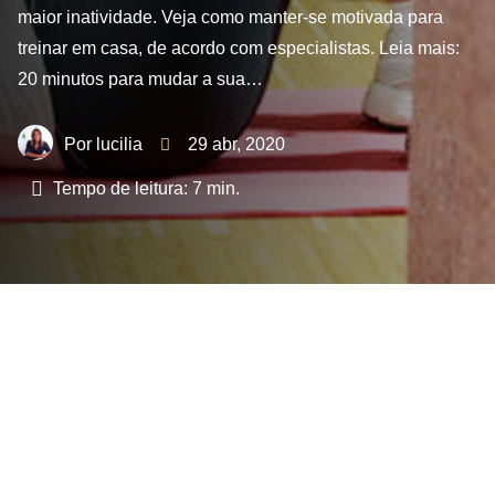
maior inatividade. Veja como manter-se motivada para
treinar em casa, de acordo com especialistas. Leia mais:
20 minutos para mudar a sua…
lucilia
29 abr, 2020
Tempo de leitura:
7
min.