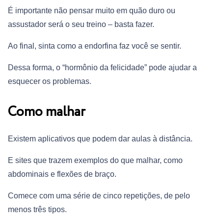
É importante não pensar muito em quão duro ou
assustador será o seu treino – basta fazer.
Ao final, sinta como a endorfina faz você se sentir.
Dessa forma, o “hormônio da felicidade” pode ajudar a
esquecer os problemas.
Como malhar
Existem aplicativos que podem dar aulas à distância.
E sites que trazem exemplos do que malhar, como
abdominais e flexões de braço.
Comece com uma série de cinco repetições, de pelo
menos três tipos.