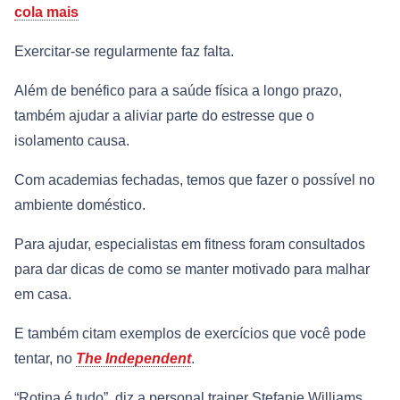
cola mais
Exercitar-se regularmente faz falta.
Além de benéfico para a saúde física a longo prazo,
também ajudar a aliviar parte do estresse que o
isolamento causa.
Com academias fechadas, temos que fazer o possível no
ambiente doméstico.
Para ajudar, especialistas em fitness foram consultados
para dar dicas de como se manter motivado para malhar
em casa.
E também citam exemplos de exercícios que você pode
tentar, no
The Independent
.
“Rotina é tudo”, diz a personal trainer Stefanie Williams.