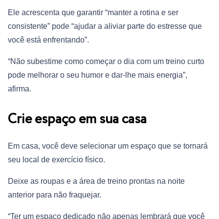
Ele acrescenta que garantir “manter a rotina e ser
consistente” pode “ajudar a aliviar parte do estresse que
você está enfrentando”.
“Não subestime como começar o dia com um treino curto
pode melhorar o seu humor e dar-lhe mais energia”,
afirma.
Crie espaço em sua casa
Em casa, você deve selecionar um espaço que se tornará
seu local de exercício físico.
Deixe as roupas e a área de treino prontas na noite
anterior para não fraquejar.
“Ter um espaço dedicado não apenas lembrará que você