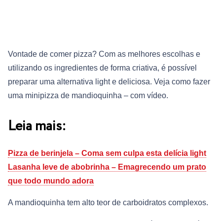
Vontade de comer pizza? Com as melhores escolhas e
utilizando os ingredientes de forma criativa, é possível
preparar uma alternativa light e deliciosa. Veja como fazer
uma minipizza de mandioquinha – com vídeo.
Leia mais:
Pizza de berinjela – Coma sem culpa esta delícia light
Lasanha leve de abobrinha – Emagrecendo um prato
que todo mundo adora
A mandioquinha tem alto teor de carboidratos complexos.