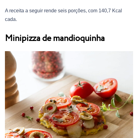
A receita a seguir rende seis porções, com 140,7 Kcal
cada.
Minipizza de mandioquinha