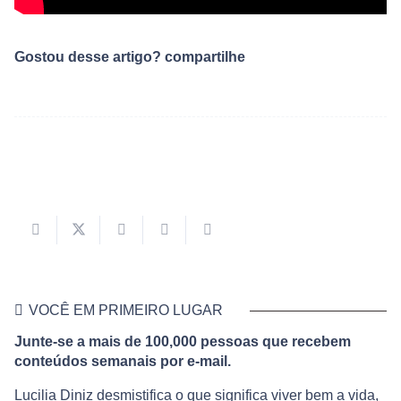
Gostou desse artigo? compartilhe
VOCÊ EM PRIMEIRO LUGAR
Junte-se a mais de 100,000 pessoas que recebem
conteúdos semanais por e-mail.
Lucilia Diniz desmistifica o que significa viver bem a vida,