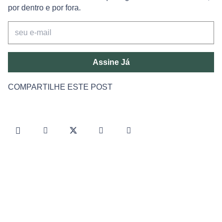
por dentro e por fora.
Assine Já
COMPARTILHE ESTE POST