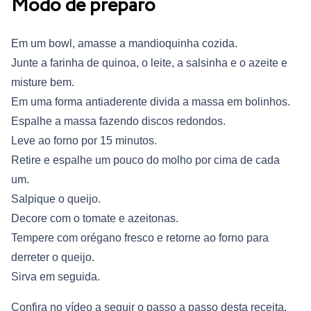
Modo de preparo
Em um bowl, amasse a mandioquinha cozida.
Junte a farinha de quinoa, o leite, a salsinha e o azeite e
misture bem.
Em uma forma antiaderente divida a massa em bolinhos.
Espalhe a massa fazendo discos redondos.
Leve ao forno por 15 minutos.
Retire e espalhe um pouco do molho por cima de cada
um.
Salpique o queijo.
Decore com o tomate e azeitonas.
Tempere com orégano fresco e retorne ao forno para
derreter o queijo.
Sirva em seguida.
Confira no vídeo a seguir o passo a passo desta receita.