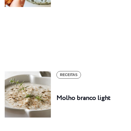
RECEITAS
Molho branco light