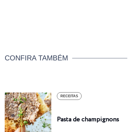
CONFIRA TAMBÉM
RECEITAS
Pasta de champignons