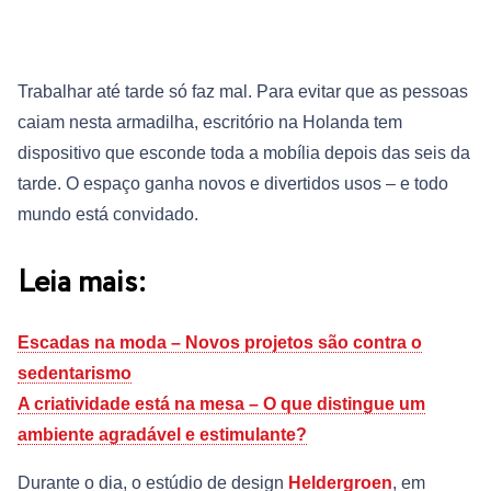
Trabalhar até tarde só faz mal. Para evitar que as pessoas
caiam nesta armadilha, escritório na Holanda tem
dispositivo que esconde toda a mobília depois das seis da
tarde. O espaço ganha novos e divertidos usos – e todo
mundo está convidado.
Leia mais:
Escadas na moda – Novos projetos são contra o
sedentarismo
A criatividade está na mesa – O que distingue um
ambiente agradável e estimulante?
Durante o dia, o estúdio de design
Heldergroen
, em