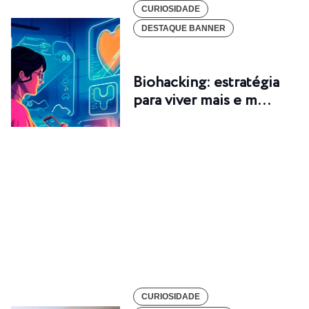
CURIOSIDADE
DESTAQUE BANNER
Biohacking: estratégia
para viver mais e m…
CURIOSIDADE