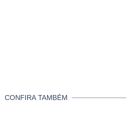
CONFIRA TAMBÉM