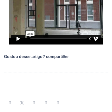
Gostou desse artigo? compartilhe