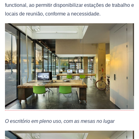
functional, ao permitir disponibilizar estações de trabalho e
locais de reunião, conforme a necessidade.
O escritório em pleno uso, com as mesas no lugar