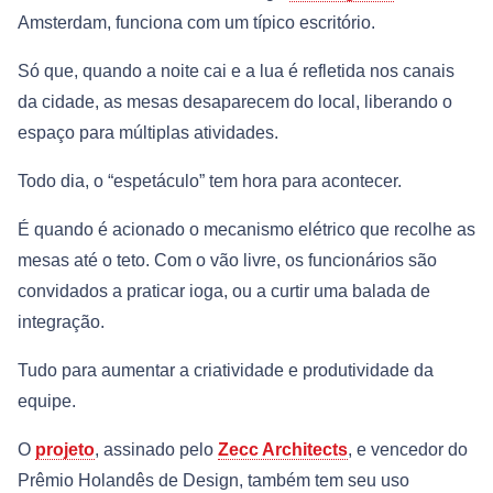
Amsterdam, funciona com um típico escritório.
Só que, quando a noite cai e a lua é refletida nos canais
da cidade, as mesas desaparecem do local, liberando o
espaço para múltiplas atividades.
Todo dia, o “espetáculo” tem hora para acontecer.
É quando é acionado o mecanismo elétrico que recolhe as
mesas até o teto. Com o vão livre, os funcionários são
convidados a praticar ioga, ou a curtir uma balada de
integração.
Tudo para aumentar a criatividade e produtividade da
equipe.
O
projeto
, assinado pelo
Zecc Architects
, e vencedor do
Prêmio Holandês de Design, também tem seu uso