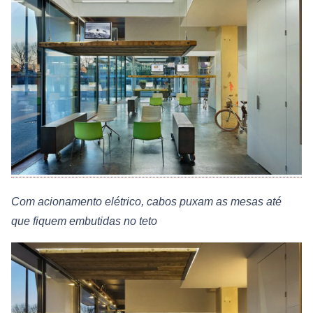
Com acionamento elétrico, cabos puxam as mesas até
que fiquem embutidas no teto