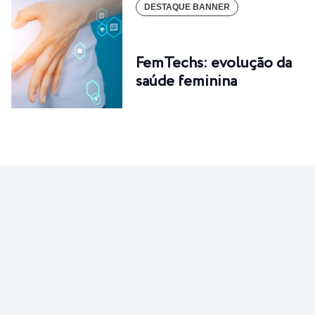
DESTAQUE BANNER
FemTechs: evolução da
saúde feminina
CURIOSIDADE