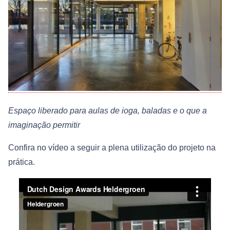
Espaço liberado para aulas de ioga, baladas e o que a
imaginação permitir
Confira no vídeo a seguir a plena utilização do projeto na
prática.