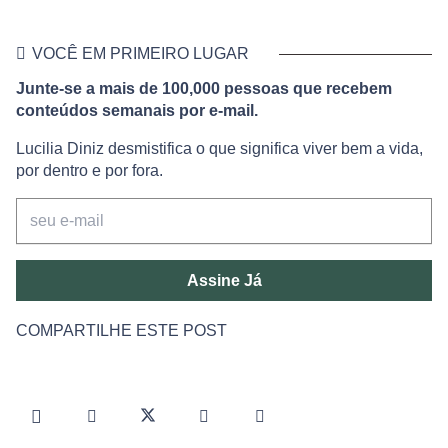
VOCÊ EM PRIMEIRO LUGAR
Junte-se a mais de 100,000 pessoas que recebem
conteúdos semanais por e-mail.
Lucilia Diniz desmistifica o que significa viver bem a vida,
por dentro e por fora.
Assine Já
COMPARTILHE ESTE POST