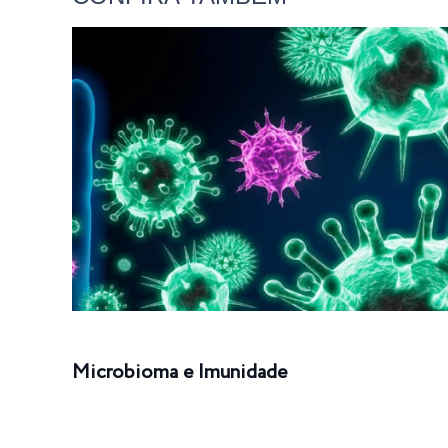
Microbioma e Imunidade