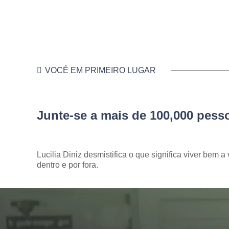
VOCÊ EM PRIMEIRO LUGAR
Junte-se a mais de 100,000 pes
Lucilia Diniz desmistifica o que significa viver bem a 
dentro e por fora.