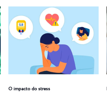
O impacto do stress