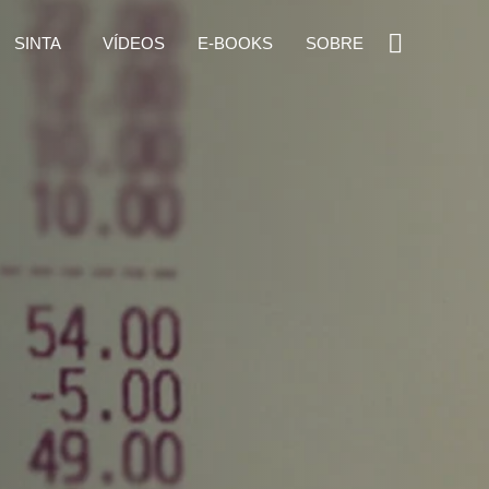
SINTA
VÍDEOS
E-BOOKS
SOBRE