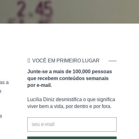
VOCÊ EM PRIMEIRO LUGAR
Junte-se a mais de 100,000 pessoas
que recebem conteúdos semanais
as a
por e-mail.
o
Lucilia Diniz desmistifica o que significa
viver bem a vida, por dentro e por fora.
a