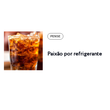
PENSE
Paixão por refrigerante