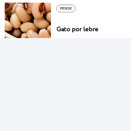
PENSE
Gato por lebre