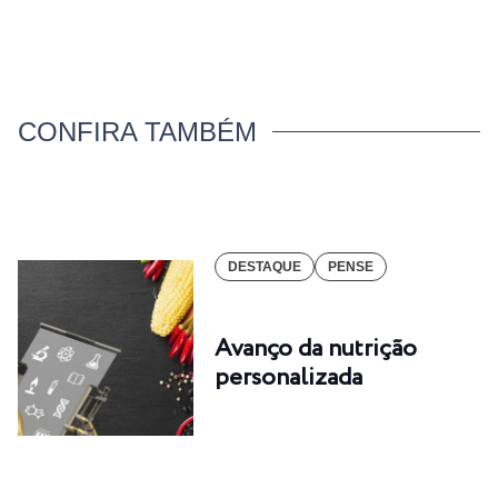
CONFIRA TAMBÉM
DESTAQUE
PENSE
Avanço da nutrição
personalizada