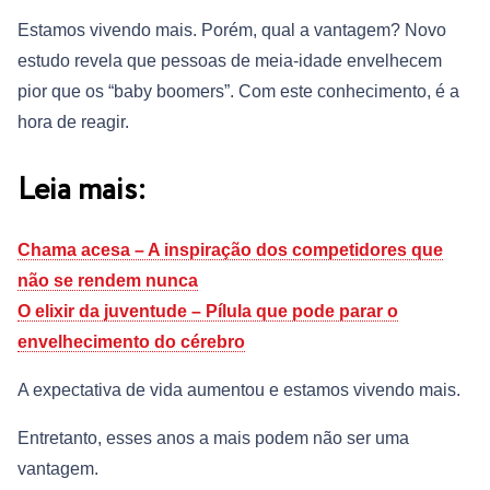
Estamos vivendo mais. Porém, qual a vantagem? Novo
estudo revela que pessoas de meia-idade envelhecem
pior que os “baby boomers”. Com este conhecimento, é a
hora de reagir.
Leia mais:
Chama acesa – A inspiração dos competidores que
não se rendem nunca
O elixir da juventude – Pílula que pode parar o
envelhecimento do cérebro
A expectativa de vida aumentou e estamos vivendo mais.
Entretanto, esses anos a mais podem não ser uma
vantagem.