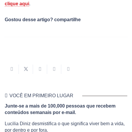
clique aqui
.
Gostou desse artigo? compartilhe
VOCÊ EM PRIMEIRO LUGAR
Junte-se a mais de 100,000 pessoas que recebem
conteúdos semanais por e-mail.
Lucilia Diniz desmistifica o que significa viver bem a vida,
por dentro e por fora.