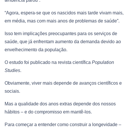
tendência parou”.
“Agora, espera-se que os nascidos mais tarde vivam mais,
em média, mas com mais anos de problemas de saúde”.
Isso tem implicações preocupantes para os serviços de
saúde, que já enfrentam aumento da demanda devido ao
envelhecimento da população.
O estudo foi publicado na revista científica
Population
Studies
.
Obviamente, viver mais depende de avanços científicos e
sociais.
Mas a qualidade dos anos extras depende dos nossos
hábitos – e do compromisso em mantê-los.
Para começar a entender como construir a longevidade –