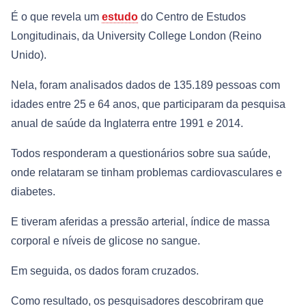
É o que revela um
estudo
do Centro de Estudos
Longitudinais, da University College London (Reino
Unido).
Nela, foram analisados dados de 135.189 pessoas com
idades entre 25 e 64 anos, que participaram da pesquisa
anual de saúde da Inglaterra entre 1991 e 2014.
Todos responderam a questionários sobre sua saúde,
onde relataram se tinham problemas cardiovasculares e
diabetes.
E tiveram aferidas a pressão arterial, índice de massa
corporal e níveis de glicose no sangue.
Em seguida, os dados foram cruzados.
Como resultado, os pesquisadores descobriram que