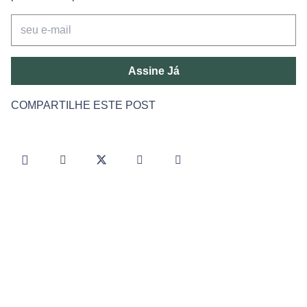
Assine Já
COMPARTILHE ESTE POST