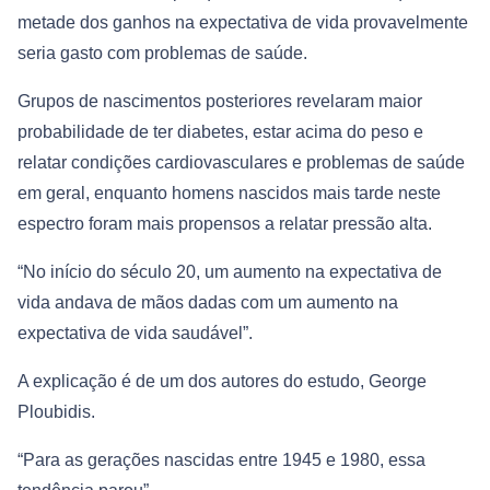
metade dos ganhos na expectativa de vida provavelmente
seria gasto com problemas de saúde.
Grupos de nascimentos posteriores revelaram maior
probabilidade de ter diabetes, estar acima do peso e
relatar condições cardiovasculares e problemas de saúde
em geral, enquanto homens nascidos mais tarde neste
espectro foram mais propensos a relatar pressão alta.
“No início do século 20, um aumento na expectativa de
vida andava de mãos dadas com um aumento na
expectativa de vida saudável”.
A explicação é de um dos autores do estudo, George
Ploubidis.
“Para as gerações nascidas entre 1945 e 1980, essa