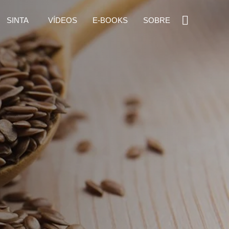
SINTA
VÍDEOS
E-BOOKS
SOBRE