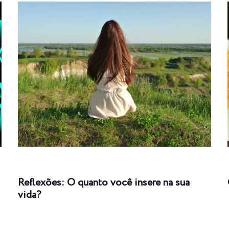
Reflexões: O quanto você insere na sua
vida?