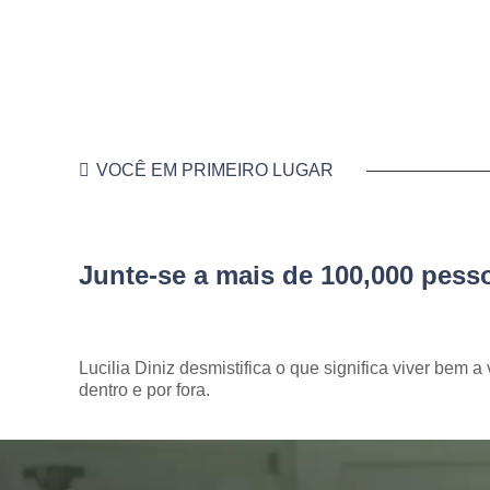
VOCÊ EM PRIMEIRO LUGAR
Junte-se a mais de 100,000 pes
Lucilia Diniz desmistifica o que significa viver bem a 
dentro e por fora.