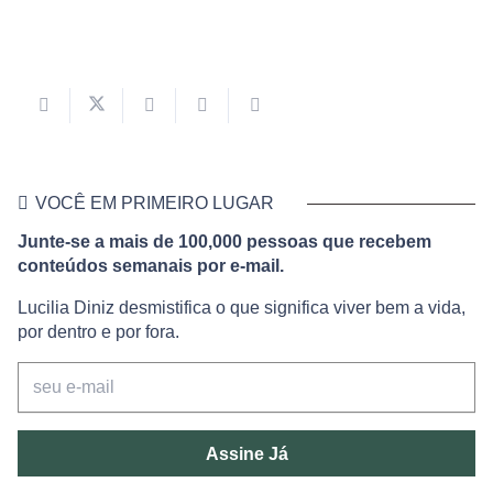
VOCÊ EM PRIMEIRO LUGAR
Junte-se a mais de 100,000 pessoas que recebem
conteúdos semanais por e-mail.
Lucilia Diniz desmistifica o que significa viver bem a vida,
por dentro e por fora.
Assine Já