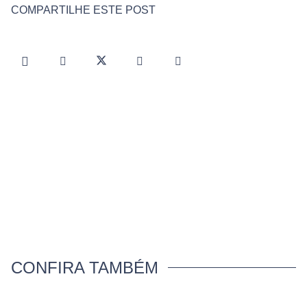
COMPARTILHE ESTE POST
CONFIRA TAMBÉM