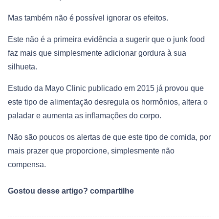
Mas também não é possível ignorar os efeitos.
Este não é a primeira evidência a sugerir que o junk food
faz mais que simplesmente adicionar gordura à sua
silhueta.
Estudo da Mayo Clinic publicado em 2015 já provou que
este tipo de alimentação desregula os hormônios, altera o
paladar e aumenta as inflamações do corpo.
Não são poucos os alertas de que este tipo de comida, por
mais prazer que proporcione, simplesmente não
compensa.
Gostou desse artigo? compartilhe