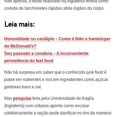
Não apenas. Estudo realizado na Inglaterra revela como
comida de lanchonetes rápidas afeta órgãos do corpo.
Leia mais:
Honestidade no cardápio – Como é feito o hambúrger
do McDonald’s?
Seu passado a condena – A inconveniente
persistência do fast food
Não há surpresa em saber que o conhecido junk food é
pobre em nutrientes e rico em ingredientes como açúcar,
gorduras trans e sal.
Mas
pesquisa
feita pela Universidade de Anglia
(Inglaterra) com cobaias aponta como encarar
cotidianamente a opção pode danificar os rins de maneira