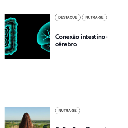
DESTAQUE
NUTRA-SE
Conexão intestino-
cérebro
NUTRA-SE