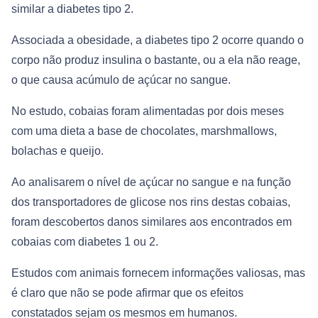
similar a diabetes tipo 2.
Associada a obesidade, a diabetes tipo 2 ocorre quando o
corpo não produz insulina o bastante, ou a ela não reage,
o que causa acúmulo de açúcar no sangue.
No estudo, cobaias foram alimentadas por dois meses
com uma dieta a base de chocolates, marshmallows,
bolachas e queijo.
Ao analisarem o nível de açúcar no sangue e na função
dos transportadores de glicose nos rins destas cobaias,
foram descobertos danos similares aos encontrados em
cobaias com diabetes 1 ou 2.
Estudos com animais fornecem informações valiosas, mas
é claro que não se pode afirmar que os efeitos
constatados sejam os mesmos em humanos.