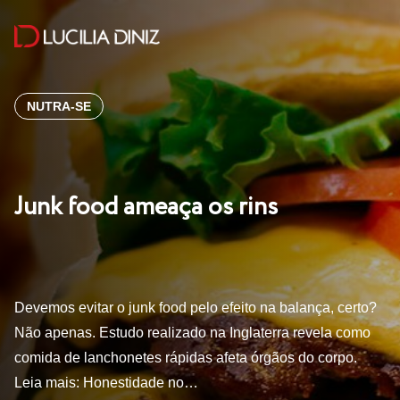
NUTRA-SE
Junk food ameaça os rins
Devemos evitar o junk food pelo efeito na balança, certo?
Não apenas. Estudo realizado na Inglaterra revela como
comida de lanchonetes rápidas afeta órgãos do corpo.
Leia mais: Honestidade no…