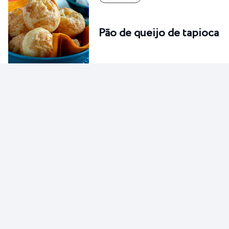
Pão de queijo de tapioca