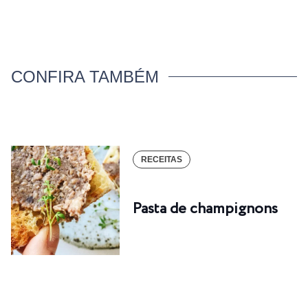
CONFIRA TAMBÉM
RECEITAS
Pasta de champignons