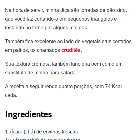
Na hora de servir, minha dica são torradas de pão sírio,
que você faz cortando-o em pequenos triângulos e
tostando no forno por alguns minutos.
Também fica excelente ao lado de vegetais crus cortados
em palitos, os chamados
crudités
.
Sua textura cremosa também funciona bem como um
substituto de molho para salada.
A receita a seguir rende quatro porções, com 74 Kcal
cada.
Ingredientes
1 xícara (chá) de ervilhas frescas