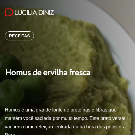
RECEITAS
Homus de ervilha fresca
Homus é uma grande fonte de proteínas e fibras que
mantém você saciada por muito tempo. Este prato versátil
vai bem como refeição, entrada ou na hora dos petiscos.