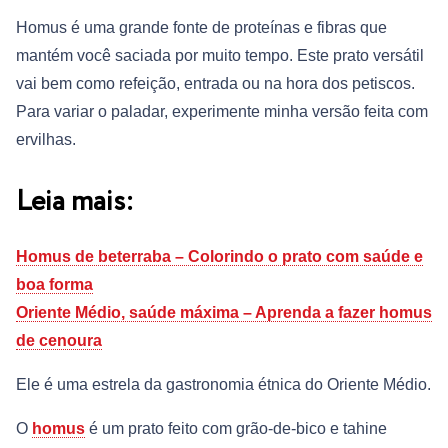
Homus é uma grande fonte de proteínas e fibras que
mantém você saciada por muito tempo. Este prato versátil
vai bem como refeição, entrada ou na hora dos petiscos.
Para variar o paladar, experimente minha versão feita com
ervilhas.
Leia mais:
Homus de beterraba – Colorindo o prato com saúde e
boa forma
Oriente Médio, saúde máxima – Aprenda a fazer homus
de cenoura
Ele é uma estrela da gastronomia étnica do Oriente Médio.
O
homus
é um prato feito com grão-de-bico e tahine