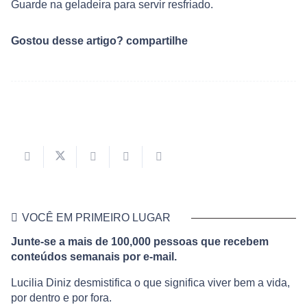
Guarde na geladeira para servir resfriado.
Gostou desse artigo? compartilhe
VOCÊ EM PRIMEIRO LUGAR
Junte-se a mais de 100,000 pessoas que recebem
conteúdos semanais por e-mail.
Lucilia Diniz desmistifica o que significa viver bem a vida,
por dentro e por fora.