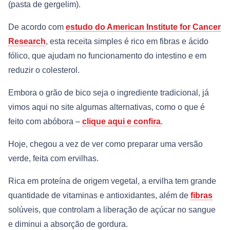
(pasta de gergelim).
De acordo com
estudo do American Institute for Cancer
Research
, esta receita simples é rico em fibras e ácido
fólico, que ajudam no funcionamento do intestino e em
reduzir o colesterol.
Embora o grão de bico seja o ingrediente tradicional, já
vimos aqui no site algumas alternativas, como o que é
feito com abóbora –
clique aqui e confira
.
Hoje, chegou a vez de ver como preparar uma versão
verde, feita com ervilhas.
Rica em proteína de origem vegetal, a ervilha tem grande
quantidade de vitaminas e antioxidantes, além de
fibras
solúveis, que controlam a liberação de açúcar no sangue
e diminui a absorção de gordura.