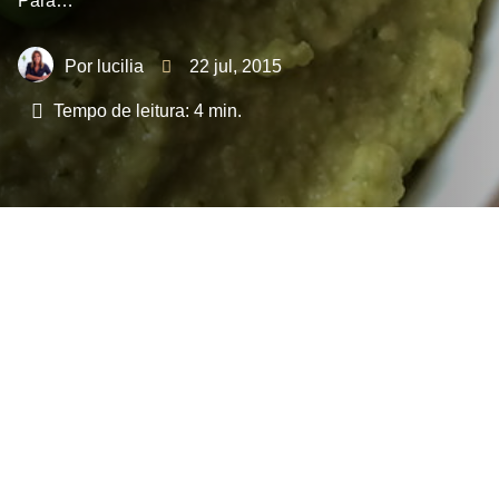
Para…
lucilia
22 jul, 2015
Tempo de leitura:
4
min.