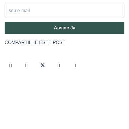
Assine Já
COMPARTILHE ESTE POST