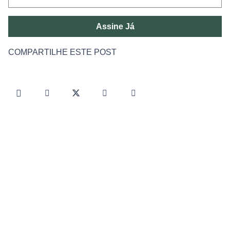
Assine Já
COMPARTILHE ESTE POST