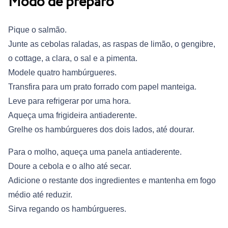
Modo de preparo
Pique o salmão.
Junte as cebolas raladas, as raspas de limão, o gengibre,
o cottage, a clara, o sal e a pimenta.
Modele quatro hambúrgueres.
Transfira para um prato forrado com papel manteiga.
Leve para refrigerar por uma hora.
Aqueça uma frigideira antiaderente.
Grelhe os hambúrgueres dos dois lados, até dourar.
Para o molho, aqueça uma panela antiaderente.
Doure a cebola e o alho até secar.
Adicione o restante dos ingredientes e mantenha em fogo
médio até reduzir.
Sirva regando os hambúrgueres.