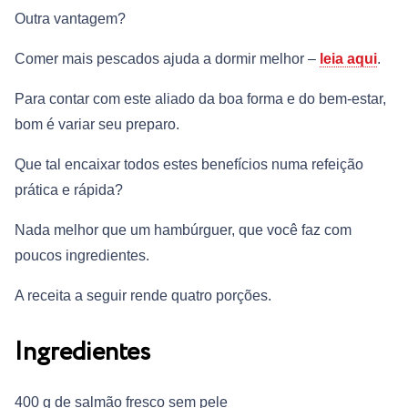
Outra vantagem?
Comer mais pescados ajuda a dormir melhor –
leia aqui
.
Para contar com este aliado da boa forma e do bem-estar,
bom é variar seu preparo.
Que tal encaixar todos estes benefícios numa refeição
prática e rápida?
Nada melhor que um hambúrguer, que você faz com
poucos ingredientes.
A receita a seguir rende quatro porções.
Ingredientes
400 g de salmão fresco sem pele