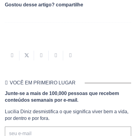
Gostou desse artigo? compartilhe
VOCÊ EM PRIMEIRO LUGAR
Junte-se a mais de 100,000 pessoas que recebem
conteúdos semanais por e-mail.
Lucilia Diniz desmistifica o que significa viver bem a vida,
por dentro e por fora.