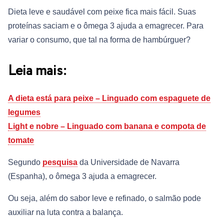
Dieta leve e saudável com peixe fica mais fácil. Suas
proteínas saciam e o ômega 3 ajuda a emagrecer. Para
variar o consumo, que tal na forma de hambúrguer?
Leia mais:
A dieta está para peixe – Linguado com espaguete de
legumes
Light e nobre – Linguado com banana e compota de
tomate
Segundo
pesquisa
da Universidade de Navarra
(Espanha), o ômega 3 ajuda a emagrecer.
Ou seja, além do sabor leve e refinado, o salmão pode
auxiliar na luta contra a balança.