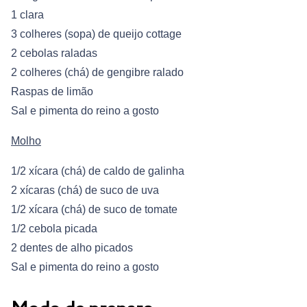
1 clara
3 colheres (sopa) de queijo cottage
2 cebolas raladas
2 colheres (chá) de gengibre ralado
Raspas de limão
Sal e pimenta do reino a gosto
Molho
1/2 xícara (chá) de caldo de galinha
2 xícaras (chá) de suco de uva
1/2 xícara (chá) de suco de tomate
1/2 cebola picada
2 dentes de alho picados
Sal e pimenta do reino a gosto