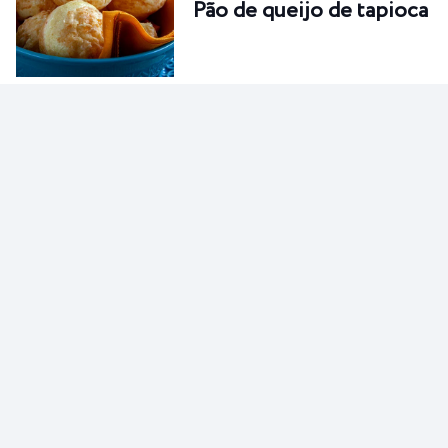
Pão de queijo de tapioca