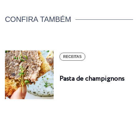
CONFIRA TAMBÉM
RECEITAS
Pasta de champignons