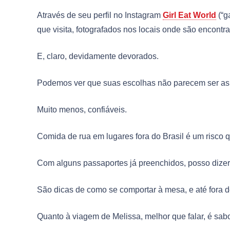
Através de seu perfil no Instagram
Girl Eat World
(“g
que visita, fotografados nos locais onde são encontr
E, claro, devidamente devorados.
Podemos ver que suas escolhas não parecem ser as
Muito menos, confiáveis.
Comida de rua em lugares fora do Brasil é um risco q
Com alguns passaportes já preenchidos, posso dizer
São dicas de como se comportar à mesa, e até fora d
Quanto à viagem de Melissa, melhor que falar, é sab