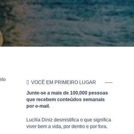
elo
VOCÊ EM PRIMEIRO LUGAR
Junte-se a mais de 100,000 pessoas
que recebem conteúdos semanais
por e-mail.
Lucilia Diniz desmistifica o que significa
viver bem a vida, por dentro e por fora.