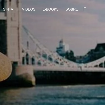
SINTA
VÍDEOS
E-BOOKS
SOBRE