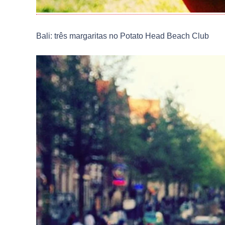
Bali: três margaritas no Potato Head Beach Club