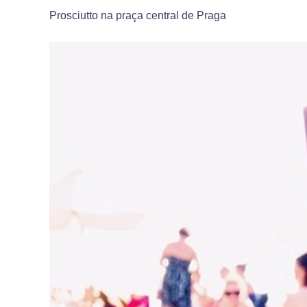
Prosciutto na praça central de Praga