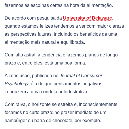
fazermos as escolhas certas na hora da alimentação.
De acordo com pesquisa da
University of Delaware
,
quando estamos felizes tendemos a ver com maior clareza
as perspectivas futuras, incluindo os benefícios de uma
alimentação mais natural e equilibrada.
Com alto astral, a tendência é fazemos planos de longo
prazo e, entre eles, está uma boa forma.
A conclusão, publicada no
Journal of Consumer
Psychology
, é a de que pensamentos negativos
conduzem a uma conduta autodestrutiva.
Com raiva, o horizonte se estreita e, inconscientemente,
focamos no curto prazo: no prazer imediato de um
hambúrger ou barra de chocolate, por exemplo.