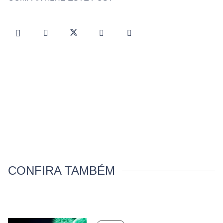
CONFIRA TAMBÉM