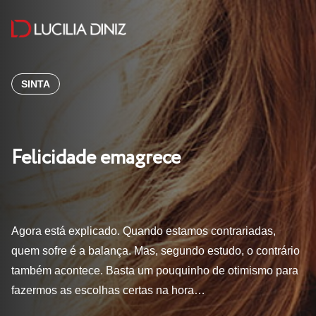
SINTA
Felicidade emagrece
Agora está explicado. Quando estamos contrariadas,
quem sofre é a balança. Mas, segundo estudo, o contrário
também acontece. Basta um pouquinho de otimismo para
fazermos as escolhas certas na hora…