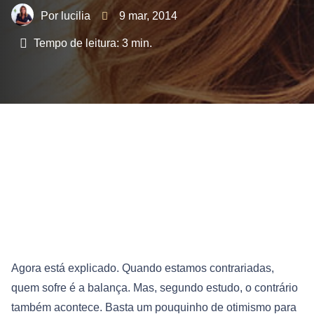
lucilia
9 mar, 2014
Tempo de leitura:
3
min.
Agora está explicado. Quando estamos contrariadas,
quem sofre é a balança. Mas, segundo estudo, o contrário
também acontece. Basta um pouquinho de otimismo para