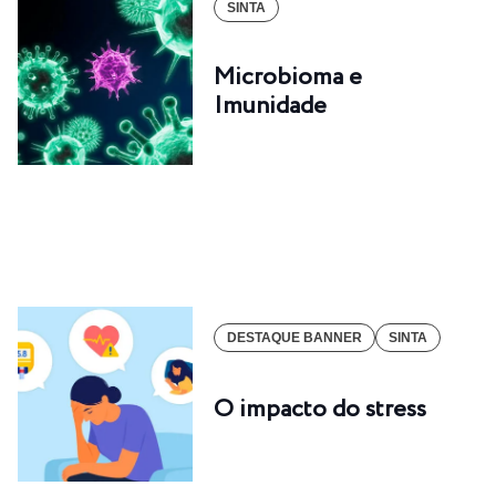
SINTA
Microbioma e
Imunidade
DESTAQUE BANNER
SINTA
O impacto do stress