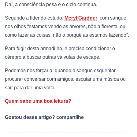
Daí, a consciência pesa e o ciclo continua.
Segundo a líder do estudo,
Meryl Gardner
, com sangue
nos olhos “estamos vendo as árvores, não a floresta; ou
como fazer as coisas, não o porquê as estamos fazendo”.
Para fugir desta armadilha, é preciso condicionar o
cérebro a buscar outras válvulas de escape.
Podemos nos forçar a, quando o sangue esquentar,
procurar conversar com amigos, escutar uma música ou
sair para dar uma volta.
Quem sabe uma boa leitura?
Gostou desse artigo? compartilhe