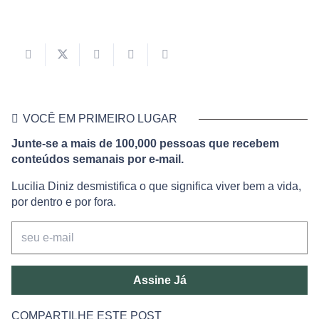
VOCÊ EM PRIMEIRO LUGAR
Junte-se a mais de 100,000 pessoas que recebem
conteúdos semanais por e-mail.
Lucilia Diniz desmistifica o que significa viver bem a vida,
por dentro e por fora.
Assine Já
COMPARTILHE ESTE POST