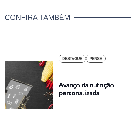
CONFIRA TAMBÉM
DESTAQUE
PENSE
Avanço da nutrição
personalizada