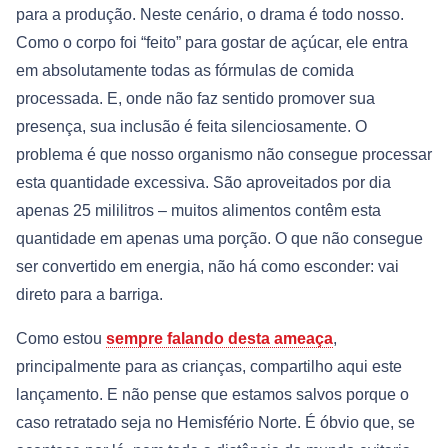
para a produção. Neste cenário, o drama é todo nosso.
Como o corpo foi “feito” para gostar de açúcar, ele entra
em absolutamente todas as fórmulas de comida
processada. E, onde não faz sentido promover sua
presença, sua inclusão é feita silenciosamente. O
problema é que nosso organismo não consegue processar
esta quantidade excessiva. São aproveitados por dia
apenas 25 mililitros – muitos alimentos contêm esta
quantidade em apenas uma porção. O que não consegue
ser convertido em energia, não há como esconder: vai
direto para a barriga.
Como estou
sempre falando desta ameaça
,
principalmente para as crianças, compartilho aqui este
lançamento. E não pense que estamos salvos porque o
caso retratado seja no Hemisfério Norte. É óbvio que, se