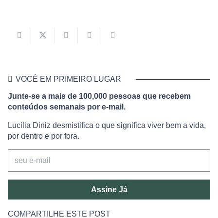
VOCÊ EM PRIMEIRO LUGAR
Junte-se a mais de 100,000 pessoas que recebem
conteúdos semanais por e-mail.
Lucilia Diniz desmistifica o que significa viver bem a vida,
por dentro e por fora.
Assine Já
COMPARTILHE ESTE POST