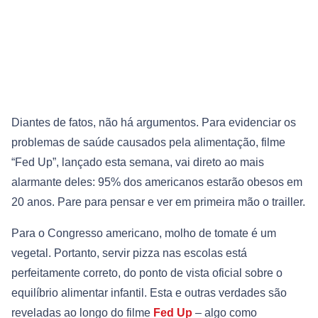
Diantes de fatos, não há argumentos. Para evidenciar os
problemas de saúde causados pela alimentação, filme
“Fed Up”, lançado esta semana, vai direto ao mais
alarmante deles: 95% dos americanos estarão obesos em
20 anos. Pare para pensar e ver em primeira mão o trailler.
Para o Congresso americano, molho de tomate é um
vegetal. Portanto, servir pizza nas escolas está
perfeitamente correto, do ponto de vista oficial sobre o
equilíbrio alimentar infantil. Esta e outras verdades são
reveladas ao longo do filme
Fed Up
– algo como