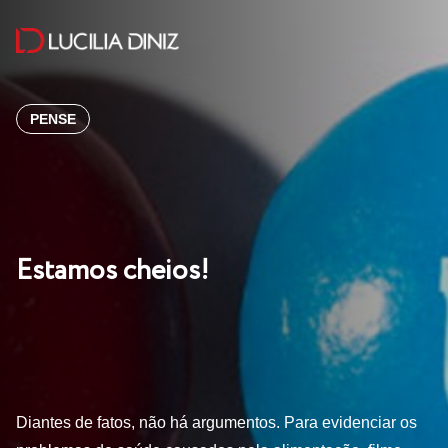
PENSE
Estamos cheios!
Diantes de fatos, não há argumentos. Para evidenciar os