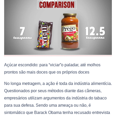
Açúcar escondido: para “viciar”o paladar, até molhos
prontos são mais doces que os próprios doces
No longa metragem, a ação é toda da indústria alimentícia.
Questionados por seus métodos diante das câmeras,
empresários utilizam argumentos da indústria do tabaco
para sua defesa. Sendo uma ameaça ou não, é
sintomático que Barack Obama tenha recusado entrevista