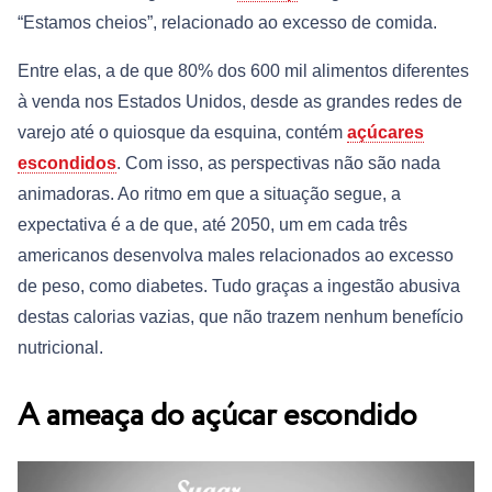
“Estamos cheios”, relacionado ao excesso de comida.
Entre elas, a de que 80% dos 600 mil alimentos diferentes
à venda nos Estados Unidos, desde as grandes redes de
varejo até o quiosque da esquina, contém
açúcares
escondidos
. Com isso, as perspectivas não são nada
animadoras. Ao ritmo em que a situação segue, a
expectativa é a de que, até 2050, um em cada três
americanos desenvolva males relacionados ao excesso
de peso, como diabetes. Tudo graças a ingestão abusiva
destas calorias vazias, que não trazem nenhum benefício
nutricional.
A ameaça do açúcar escondido