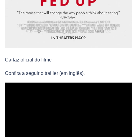
Cartaz oficial do filme
Confira a seguir o trailler (em inglês).