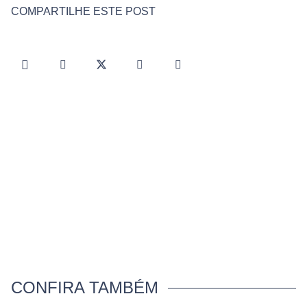
COMPARTILHE ESTE POST
CONFIRA TAMBÉM