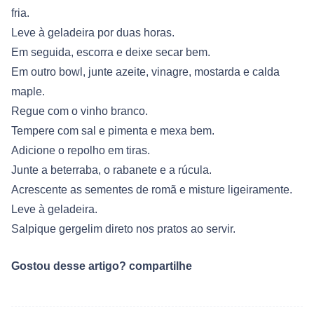
fria.
Leve à geladeira por duas horas.
Em seguida, escorra e deixe secar bem.
Em outro bowl, junte azeite, vinagre, mostarda e calda
maple.
Regue com o vinho branco.
Tempere com sal e pimenta e mexa bem.
Adicione o repolho em tiras.
Junte a beterraba, o rabanete e a rúcula.
Acrescente as sementes de romã e misture ligeiramente.
Leve à geladeira.
Salpique gergelim direto nos pratos ao servir.
Gostou desse artigo? compartilhe