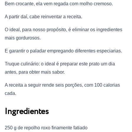
Bem crocante, ela vem regada com molho cremoso.
A partir daí, cabe reinventar a receita.
O ideal, para nosso propósito, é eliminar os ingredientes
mais gordurosos.
E garantir o paladar empregando diferentes especiarias.
Truque culinário: o ideal é preparar este prato um dia
antes, para obter mais sabor.
A receita a seguir rende seis porções, com 100 calorias
cada.
Ingredientes
250 g de repolho roxo finamente fatiado