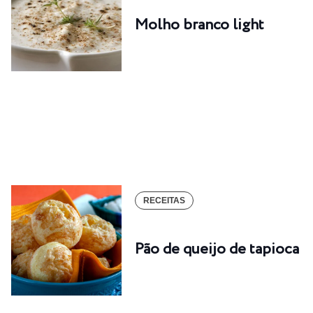
Molho branco light
RECEITAS
Pão de queijo de tapioca