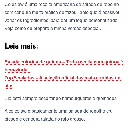
Coleslaw é uma receita americana de salada de repolho
com cenoura muito prática de fazer. Tanto que é possível
variar os ingredientes, para dar um toque personalizado.
Veja como eu preparo a minha versão especial.
Leia mais:
Salada colorida de quinoa – Toda receita com quinoa é
bem-vinda
Top 5 saladas – A seleção oficial das mais curtidas do
site
Ela está sempre escoltando hambúrgueres e grelhados.
A coleslaw é basicamente uma salada de repolho cru
picado e cenoura ralada no ralo grosso.