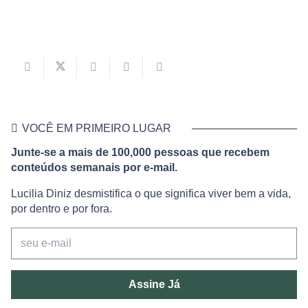
VOCÊ EM PRIMEIRO LUGAR
Junte-se a mais de 100,000 pessoas que recebem
conteúdos semanais por e-mail.
Lucilia Diniz desmistifica o que significa viver bem a vida,
por dentro e por fora.
Assine Já