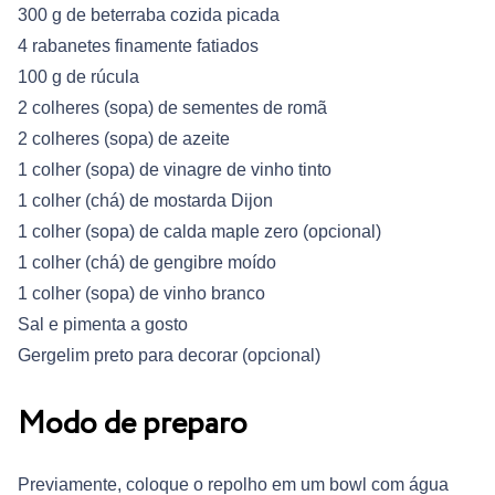
300 g de beterraba cozida picada
4 rabanetes finamente fatiados
100 g de rúcula
2 colheres (sopa) de sementes de romã
2 colheres (sopa) de azeite
1 colher (sopa) de vinagre de vinho tinto
1 colher (chá) de mostarda Dijon
1 colher (sopa) de calda maple zero (opcional)
1 colher (chá) de gengibre moído
1 colher (sopa) de vinho branco
Sal e pimenta a gosto
Gergelim preto para decorar (opcional)
Modo de preparo
Previamente, coloque o repolho em um bowl com água