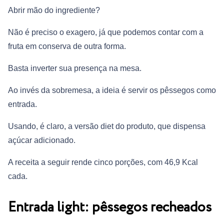
Abrir mão do ingrediente?
Não é preciso o exagero, já que podemos contar com a
fruta em conserva de outra forma.
Basta inverter sua presença na mesa.
Ao invés da sobremesa, a ideia é servir os pêssegos como
entrada.
Usando, é claro, a versão diet do produto, que dispensa
açúcar adicionado.
A receita a seguir rende cinco porções, com 46,9 Kcal
cada.
Entrada light: pêssegos recheados