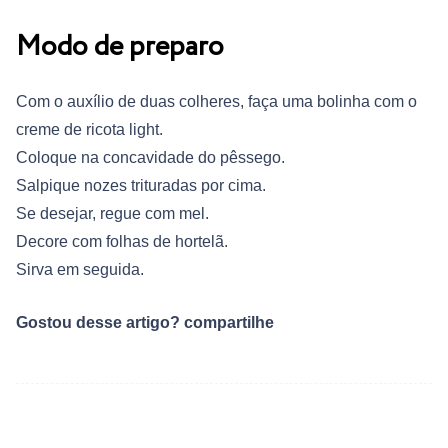
Modo de preparo
Com o auxílio de duas colheres, faça uma bolinha com o
creme de ricota light.
Coloque na concavidade do pêssego.
Salpique nozes trituradas por cima.
Se desejar, regue com mel.
Decore com folhas de hortelã.
Sirva em seguida.
Gostou desse artigo? compartilhe