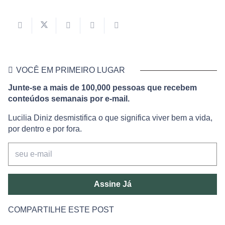
VOCÊ EM PRIMEIRO LUGAR
Junte-se a mais de 100,000 pessoas que recebem
conteúdos semanais por e-mail.
Lucilia Diniz desmistifica o que significa viver bem a vida,
por dentro e por fora.
Assine Já
COMPARTILHE ESTE POST