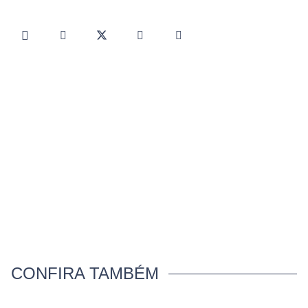
CONFIRA TAMBÉM