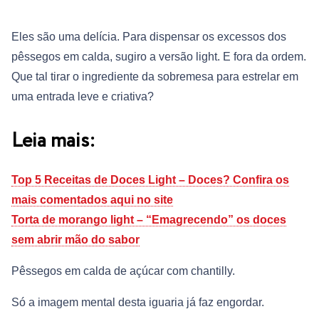
Eles são uma delícia. Para dispensar os excessos dos
pêssegos em calda, sugiro a versão light. E fora da ordem.
Que tal tirar o ingrediente da sobremesa para estrelar em
uma entrada leve e criativa?
Leia mais:
Top 5 Receitas de Doces Light – Doces? Confira os
mais comentados aqui no site
Torta de morango light – “Emagrecendo” os doces
sem abrir mão do sabor
Pêssegos em calda de açúcar com chantilly.
Só a imagem mental desta iguaria já faz engordar.