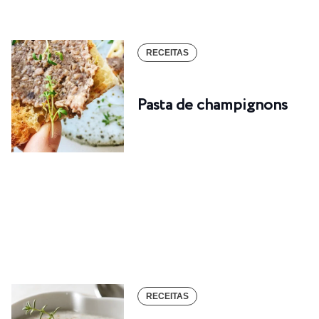
RECEITAS
Pasta de champignons
RECEITAS