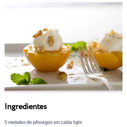
Ingredientes
5 metades de pêssegos em calda light