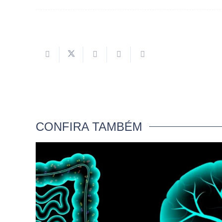
CONFIRA TAMBÉM