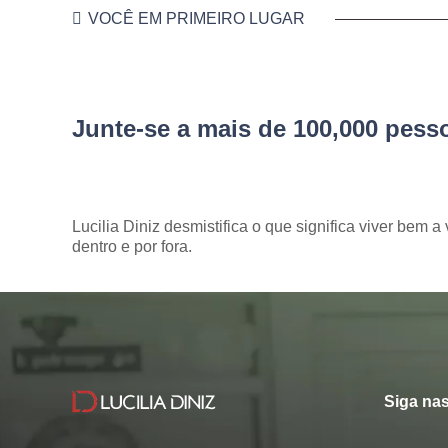
VOCÊ EM PRIMEIRO LUGAR
Junte-se a mais de 100,000 pes
Lucilia Diniz desmistifica o que significa viver bem a 
dentro e por fora.
Siga nas