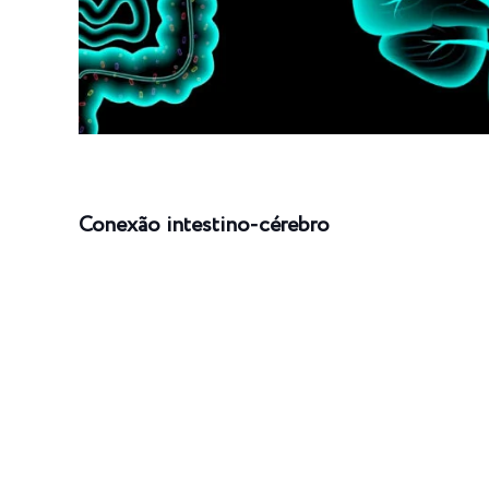
Conexão intestino-cérebro