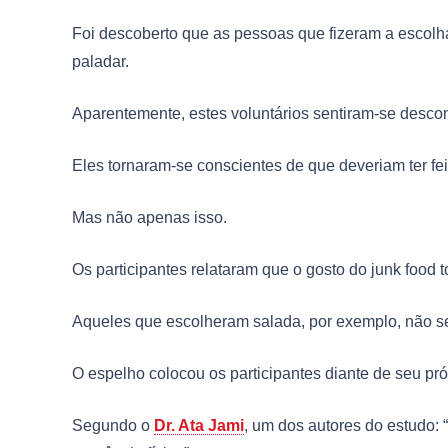
Foi descoberto que as pessoas que fizeram a escolha
paladar.
Aparentemente, estes voluntários sentiram-se desco
Eles tornaram-se conscientes de que deveriam ter fe
Mas não apenas isso.
Os participantes relataram que o gosto do junk food
Aqueles que escolheram salada, por exemplo, não se
O espelho colocou os participantes diante de seu pr
Segundo o
Dr. Ata Jami
, um dos autores do estudo: