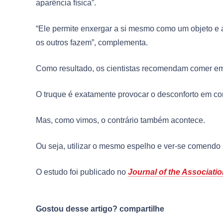
aparência física”.
“Ele permite enxergar a si mesmo como um objeto e
os outros fazem”, complementa.
Como resultado, os cientistas recomendam comer em
O truque é exatamente provocar o desconforto em co
Mas, como vimos, o contrário também acontece.
Ou seja, utilizar o mesmo espelho e ver-se comendo 
O estudo foi publicado no
Journal of the Associat
Gostou desse artigo? compartilhe