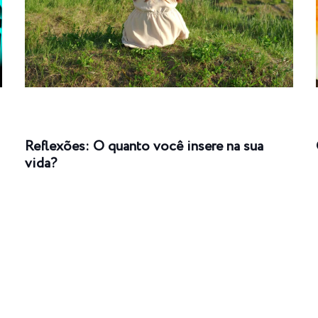
Reflexões: O quanto você insere na sua
vida?