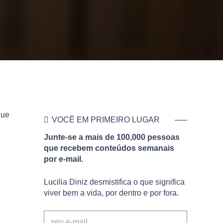
que
VOCÊ EM PRIMEIRO LUGAR
Junte-se a mais de 100,000 pessoas
que recebem conteúdos semanais
por e-mail.
Lucilia Diniz desmistifica o que significa
viver bem a vida, por dentro e por fora.