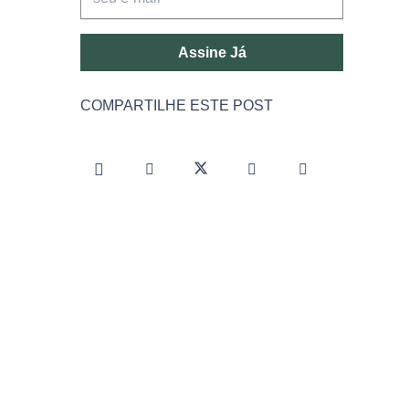
Assine Já
COMPARTILHE ESTE POST