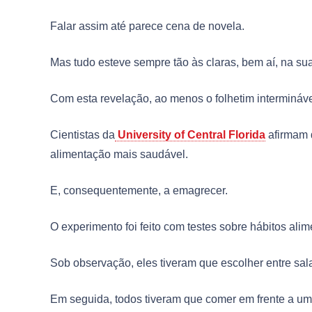
Falar assim até parece cena de novela.
Mas tudo esteve sempre tão às claras, bem aí, na sua
Com esta revelação, ao menos o folhetim intermináve
Cientistas da
University of Central Florida
afirmam 
alimentação mais saudável.
E, consequentemente, a emagrecer.
O experimento foi feito com testes sobre hábitos alim
Sob observação, eles tiveram que escolher entre sala
Em seguida, todos tiveram que comer em frente a um