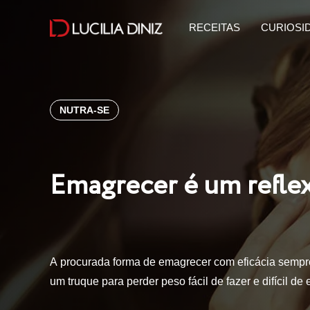
RECEITAS
CURIOSI
NUTRA-SE
Emagrecer é um refle
A procurada forma de emagrecer com eficácia sempr
um truque para perder peso fácil de fazer e difícil d