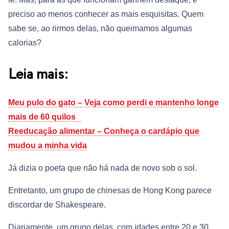
preciso ao menos conhecer as mais esquisitas. Quem
sabe se, ao rirmos delas, não queimamos algumas
calorias?
Leia mais:
Meu pulo do gato – Veja como perdi e mantenho longe
mais de 60 quilos
Reeducação alimentar – Conheça o cardápio que
mudou a minha vida
Já dizia o poeta que não há nada de novo sob o sol.
Entretanto, um grupo de chinesas de Hong Kong parece
discordar de Shakespeare.
Diariamente, um grupo delas, com idades entre 20 e 30