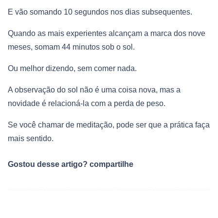
E vão somando 10 segundos nos dias subsequentes.
Quando as mais experientes alcançam a marca dos nove
meses, somam 44 minutos sob o sol.
Ou melhor dizendo, sem comer nada.
A observação do sol não é uma coisa nova, mas a
novidade é relacioná-la com a perda de peso.
Se você chamar de meditação, pode ser que a prática faça
mais sentido.
Gostou desse artigo? compartilhe