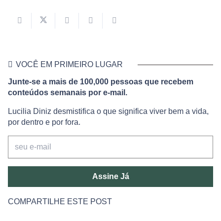
VOCÊ EM PRIMEIRO LUGAR
Junte-se a mais de 100,000 pessoas que recebem
conteúdos semanais por e-mail.
Lucilia Diniz desmistifica o que significa viver bem a vida,
por dentro e por fora.
Assine Já
COMPARTILHE ESTE POST