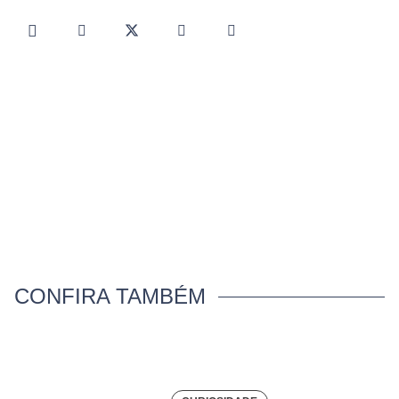
CONFIRA TAMBÉM