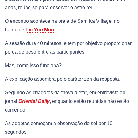
anos, reúne-se para observar o astro-rei.
O encontro acontece na praia de Sam Ka Village, no
bairro de
Lei Yue Mun
.
A sessão dura 40 minutos, e tem por objetivo proporcionar
perda de peso entre as participantes.
Mas, como isso funciona?
A explicação assombra pelo caráter zen da resposta.
Segundo as criadoras da “nova dieta”, em entrevista ao
jornal
Oriental Daily
, enquanto estão reunidas não estão
comendo.
As adeptas começam a observação do sol por 10
segundos.