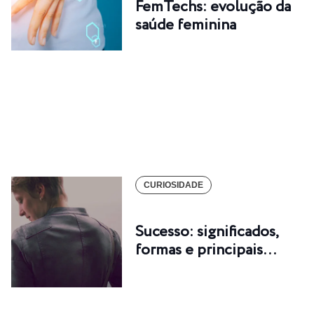
FemTechs: evolução da
saúde feminina
CURIOSIDADE
Sucesso: significados,
formas e principais…