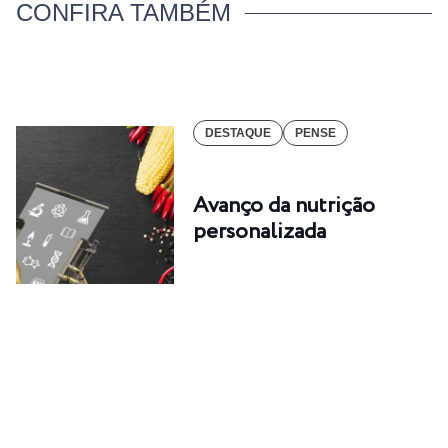
CONFIRA TAMBÉM
DESTAQUE
PENSE
Avanço da nutrição
personalizada