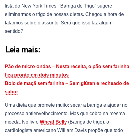
lista do New York Times. “Barriga de Trigo” sugere
eliminarmos o trigo de nossas dietas. Chegou a hora de
falarmos sobre o assunto. Será que isso faz algum
sentido?
Leia mais:
Pão de micro-ondas – Nesta receita, o pão sem farinha
fica pronto em dois minutos
Bolo de maçã sem farinha – Sem glúten e recheado de
sabor
Uma dieta que promete muito: secar a barriga e ajudar no
processo antienvelhecimento. Mas que cobra na mesma
moeda. No livro
Wheat Belly
(Barriga de trigo), o
cardiologista americano William Davis propõe que todo