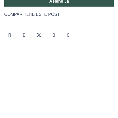
Assine Já
COMPARTILHE ESTE POST