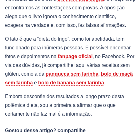
encontramos as contestações com provas. A oposição
alega que o livro
ignora o conhecimento científico,
exagera na verdade e, com isso, faz falsas afirmações.
O fato é que a “dieta do trigo”, como foi apelidada, tem
funcionado para inúmeras pessoas. É possível encontrar
fotos e depoimentos na
fanpage oficial
, no Facebook. Por
via das dúvidas, já compartilhei aqui várias receitas sem
glúten, como a da
panqueca sem farinha
,
bolo de maçã
sem farinha
e
bolo de banana sem farinha
.
Embora desconfie dos resultados a longo prazo desta
polêmica dieta, sou a primeira a afirmar que o que
certamente não faz mal é a informação.
Gostou desse artigo? compartilhe