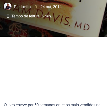
lucilia
24 out, 2014
Tempo de leitura:
5
min.
O livro esteve por 50 semanas entre os mais vendidos na