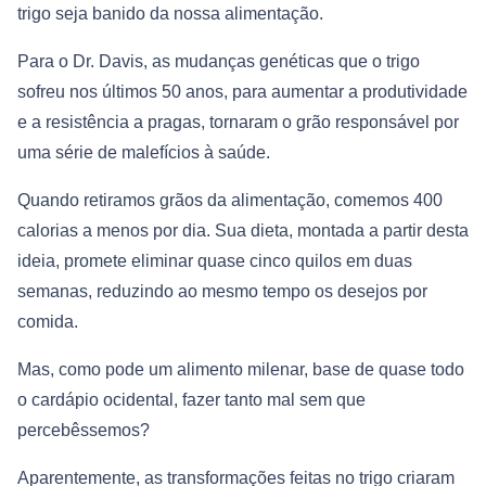
trigo seja banido da nossa alimentação.
Para o Dr. Davis, as mudanças genéticas que o trigo
sofreu nos últimos 50 anos, para aumentar a produtividade
e a resistência a pragas, tornaram o grão responsável por
uma série de malefícios à saúde.
Quando retiramos grãos da alimentação, comemos 400
calorias a menos por dia. Sua dieta, montada a partir desta
ideia, promete eliminar quase cinco quilos em duas
semanas, reduzindo ao mesmo tempo os desejos por
comida.
Mas, como pode um alimento milenar, base de quase todo
o cardápio ocidental, fazer tanto mal sem que
percebêssemos?
Aparentemente, as transformações feitas no trigo criaram