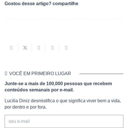
Gostou desse artigo? compartilhe
VOCÊ EM PRIMEIRO LUGAR
Junte-se a mais de 100,000 pessoas que recebem
conteúdos semanais por e-mail.
Lucilia Diniz desmistifica o que significa viver bem a vida,
por dentro e por fora.