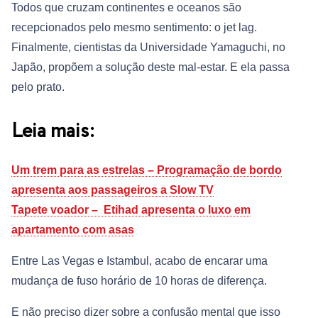
Todos que cruzam continentes e oceanos são
recepcionados pelo mesmo sentimento: o jet lag.
Finalmente, cientistas da Universidade Yamaguchi, no
Japão, propõem a solução deste mal-estar. E ela passa
pelo prato.
Leia mais:
Um trem para as estrelas – Programação de bordo
apresenta aos passageiros a Slow TV
Tapete voador – Etihad apresenta o luxo em
apartamento com asas
Entre Las Vegas e Istambul, acabo de encarar uma
mudança de fuso horário de 10 horas de diferença.
E não preciso dizer sobre a confusão mental que isso