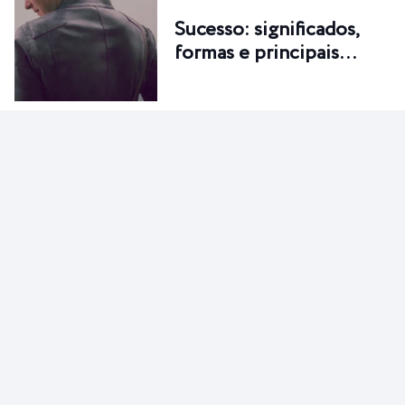
Sucesso: significados,
formas e principais…