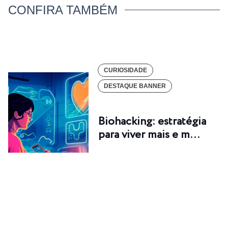
CONFIRA TAMBÉM
CURIOSIDADE
DESTAQUE BANNER
Biohacking: estratégia
para viver mais e m…