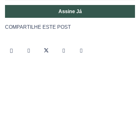
Assine Já
COMPARTILHE ESTE POST