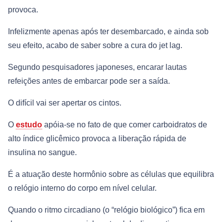
provoca.
Infelizmente apenas após ter desembarcado, e ainda sob
seu efeito, acabo de saber sobre a cura do jet lag.
Segundo pesquisadores japoneses, encarar lautas
refeições antes de embarcar pode ser a saída.
O difícil vai ser apertar os cintos.
O
estudo
apóia-se no fato de que comer carboidratos de
alto índice glicêmico provoca a liberação rápida de
insulina no sangue.
É a atuação deste hormônio sobre as células que equilibra
o relógio interno do corpo em nível celular.
Quando o ritmo circadiano (o “relógio biológico”) fica em