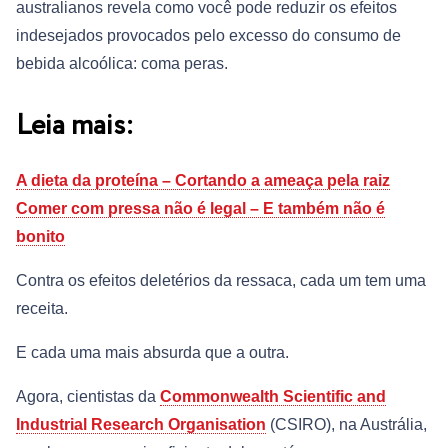
australianos revela como você pode reduzir os efeitos
indesejados provocados pelo excesso do consumo de
bebida alcoólica: coma peras.
Leia mais:
A dieta da proteína – Cortando a ameaça pela raiz
Comer com pressa não é legal – E também não é
bonito
Contra os efeitos deletérios da ressaca, cada um tem uma
receita.
E cada uma mais absurda que a outra.
Agora, cientistas da
Commonwealth Scientific and
Industrial Research Organisation
(CSIRO), na Austrália,