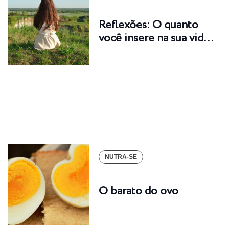
Reflexões: O quanto
você insere na sua vid…
NUTRA-SE
O barato do ovo