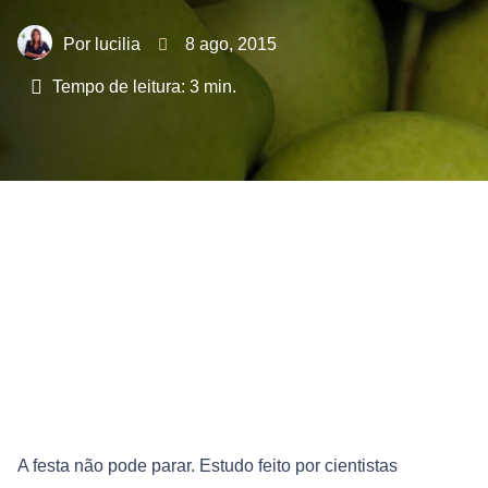
lucilia
8 ago, 2015
Tempo de leitura:
3
min.
A festa não pode parar. Estudo feito por cientistas