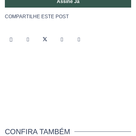
Assine Já
COMPARTILHE ESTE POST
CONFIRA TAMBÉM