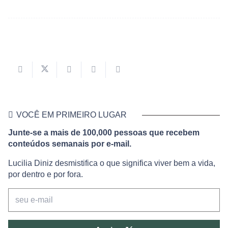
VOCÊ EM PRIMEIRO LUGAR
Junte-se a mais de 100,000 pessoas que recebem
conteúdos semanais por e-mail.
Lucilia Diniz desmistifica o que significa viver bem a vida,
por dentro e por fora.