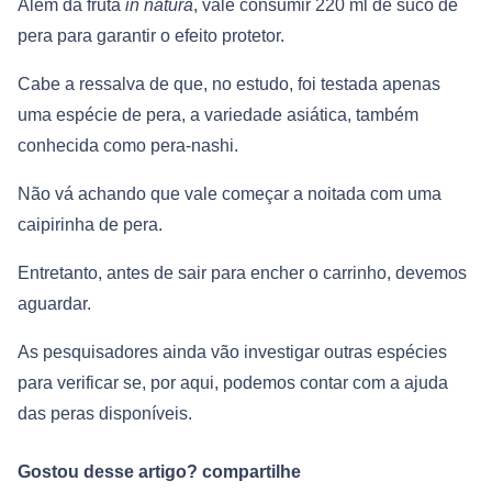
Além da fruta
in natura
, vale consumir 220 ml de suco de
pera para garantir o efeito protetor.
Cabe a ressalva de que, no estudo, foi testada apenas
uma espécie de pera, a variedade asiática, também
conhecida como pera-nashi.
Não vá achando que vale começar a noitada com uma
caipirinha de pera.
Entretanto, antes de sair para encher o carrinho, devemos
aguardar.
As pesquisadores ainda vão investigar outras espécies
para verificar se, por aqui, podemos contar com a ajuda
das peras disponíveis.
Gostou desse artigo? compartilhe