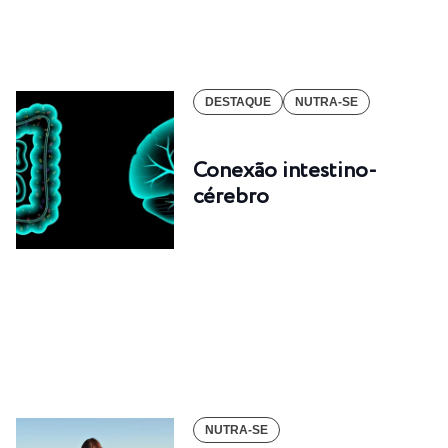
DESTAQUE
NUTRA-SE
Conexão intestino-
cérebro
NUTRA-SE