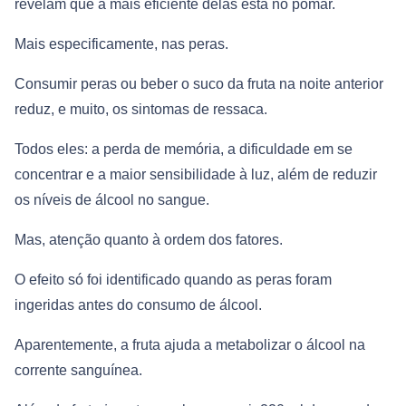
revelam que a mais eficiente delas está no pomar.
Mais especificamente, nas peras.
Consumir peras ou beber o suco da fruta na noite anterior
reduz, e muito, os sintomas de ressaca.
Todos eles: a perda de memória, a dificuldade em se
concentrar e a maior sensibilidade à luz, além de reduzir
os níveis de álcool no sangue.
Mas, atenção quanto à ordem dos fatores.
O efeito só foi identificado quando as peras foram
ingeridas antes do consumo de álcool.
Aparentemente, a fruta ajuda a metabolizar o álcool na
corrente sanguínea.