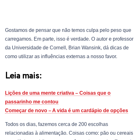
Gostamos de pensar que não temos culpa pelo peso que
carregamos. Em parte, isso é verdade. O autor e professor
da Universidade de Cornell, Brian Wansink, dá dicas de
como utilizar as influências externas a nosso favor.
Leia mais:
Lições de uma mente criativa – Coisas que o
passarinho me contou
Começar de novo – A vida é um cardápio de opções
Todos os dias, fazemos cerca de 200 escolhas
relacionadas à alimentação. Coisas como: pão ou cereais