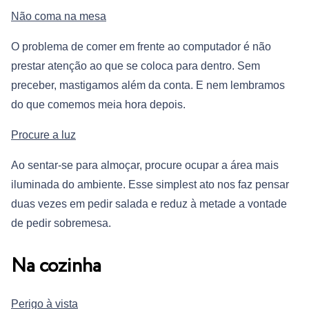
Não coma na mesa
O problema de comer em frente ao computador é não
prestar atenção ao que se coloca para dentro. Sem
preceber, mastigamos além da conta. E nem lembramos
do que comemos meia hora depois.
Procure a luz
Ao sentar-se para almoçar, procure ocupar a área mais
iluminada do ambiente. Esse simplest ato nos faz pensar
duas vezes em pedir salada e reduz à metade a vontade
de pedir sobremesa.
Na cozinha
Perigo à vista