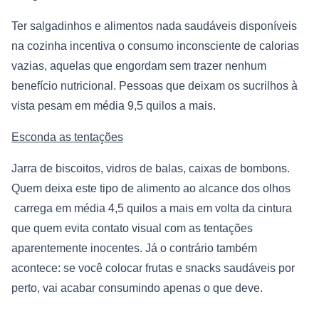
Ter salgadinhos e alimentos nada saudáveis disponíveis
na cozinha incentiva o consumo inconsciente de calorias
vazias, aquelas que engordam sem trazer nenhum
benefício nutricional. Pessoas que deixam os sucrilhos à
vista pesam em média 9,5 quilos a mais.
Esconda as tentações
Jarra de biscoitos, vidros de balas, caixas de bombons.
Quem deixa este tipo de alimento ao alcance dos olhos
carrega em média 4,5 quilos a mais em volta da cintura
que quem evita contato visual com as tentações
aparentemente inocentes. Já o contrário também
acontece: se você colocar frutas e snacks saudáveis por
perto, vai acabar consumindo apenas o que deve.