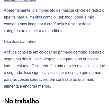
Aparentemente, o simples ato de mascar chicletes reduz o
apetite para alimentos como o junk food, porque não
conseguimos imaginar a crocância e o sabor desta
categoria ao exercitar a mandíbula.
Use dois carrinhos
A tática consiste em colocar no primeiro carrinho apenas o
segmento das frutas e vegetais, enquanto no outro vai
todo o restante. O segredo é o primeiro ter mais coisas que
o segundo. Isso significa visualizar o espaço que damos
para as coisas saudáveis, em contraste ao que mais
alimenta e engorda menos.
No trabalho