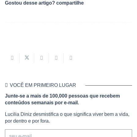
Gostou desse artigo? compartilhe
VOCÊ EM PRIMEIRO LUGAR
Junte-se a mais de 100,000 pessoas que recebem
conteúdos semanais por e-mail.
Lucilia Diniz desmistifica o que significa viver bem a vida,
por dentro e por fora.