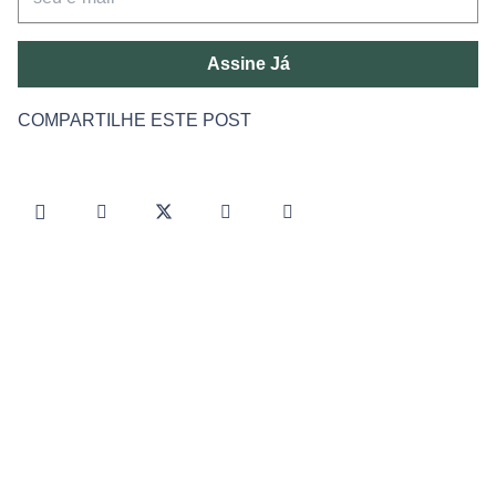
Assine Já
COMPARTILHE ESTE POST