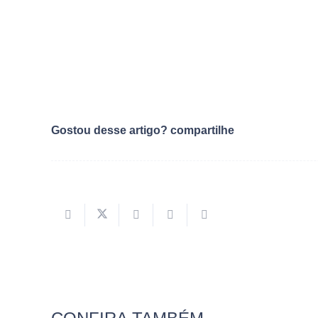
Gostou desse artigo? compartilhe