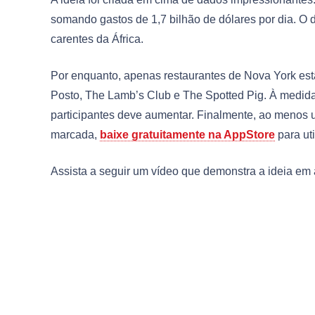
somando gastos de 1,7 bilhão de dólares por dia. O
carentes da África.
Por enquanto, apenas restaurantes de Nova York est
Posto, The Lamb’s Club e The Spotted Pig. À medida 
participantes deve aumentar. Finalmente, ao menos 
marcada,
baixe gratuitamente na AppStore
para uti
Assista a seguir um vídeo que demonstra a ideia em