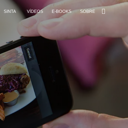
SINTA
VÍDEOS
E-BOOKS
SOBRE