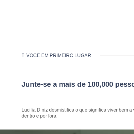
VOCÊ EM PRIMEIRO LUGAR
Junte-se a mais de 100,000 pes
Lucilia Diniz desmistifica o que significa viver bem a 
dentro e por fora.