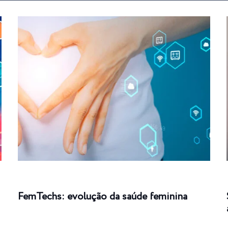
FemTechs: evolução da saúde feminina