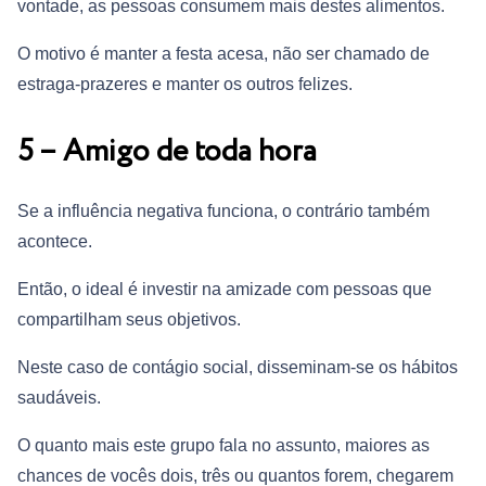
vontade, as pessoas consumem mais destes alimentos.
O motivo é manter a festa acesa, não ser chamado de
estraga-prazeres e manter os outros felizes.
5 – Amigo de toda hora
Se a influência negativa funciona, o contrário também
acontece.
Então, o ideal é investir na amizade com pessoas que
compartilham seus objetivos.
Neste caso de contágio social, disseminam-se os hábitos
saudáveis.
O quanto mais este grupo fala no assunto, maiores as
chances de vocês dois, três ou quantos forem, chegarem