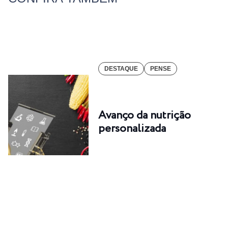
DESTAQUE
PENSE
Avanço da nutrição
personalizada