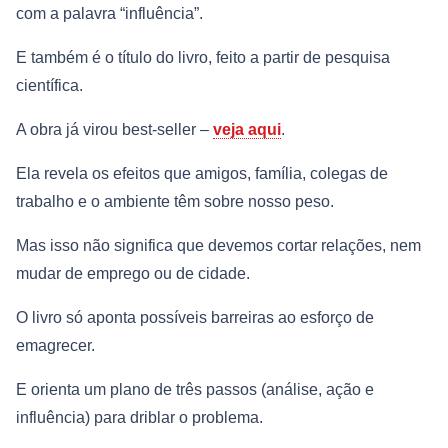
com a palavra “influência”.
E também é o título do livro, feito a partir de pesquisa
científica.
A obra já virou best-seller –
veja aqui
.
Ela revela os efeitos que amigos, família, colegas de
trabalho e o ambiente têm sobre nosso peso.
Mas isso não significa que devemos cortar relações, nem
mudar de emprego ou de cidade.
O livro só aponta possíveis barreiras ao esforço de
emagrecer.
E orienta um plano de três passos (análise, ação e
influência) para driblar o problema.