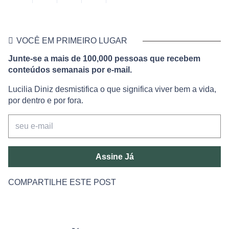
VOCÊ EM PRIMEIRO LUGAR
Junte-se a mais de 100,000 pessoas que recebem
conteúdos semanais por e-mail.
Lucilia Diniz desmistifica o que significa viver bem a vida,
por dentro e por fora.
Assine Já
COMPARTILHE ESTE POST