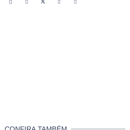
CONFIRA TAMBÉM