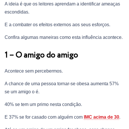
A ideia é que os leitores aprendam a identificar ameaças
escondidas.
E a combater os efeitos externos aos seus esforços.
Confira algumas maneiras como esta influência acontece.
1 – O amigo do amigo
Acontece sem percebermos.
A chance de uma pessoa tornar-se obesa aumenta 57%
se um amigo o é.
40% se tem um primo nesta condição.
E 37% se for casado com alguém com
IMC acima de 30
.