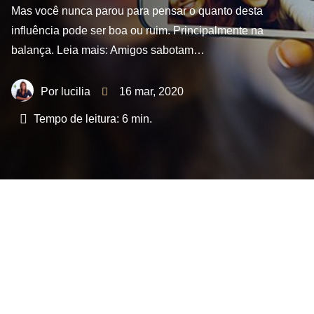
Mas você nunca parou para pensar o quanto desta
influência pode ser boa ou ruim. Principalmente na
balança. Leia mais: Amigos sabotam…
lucilia
16 mar, 2020
Tempo de leitura:
6
min.