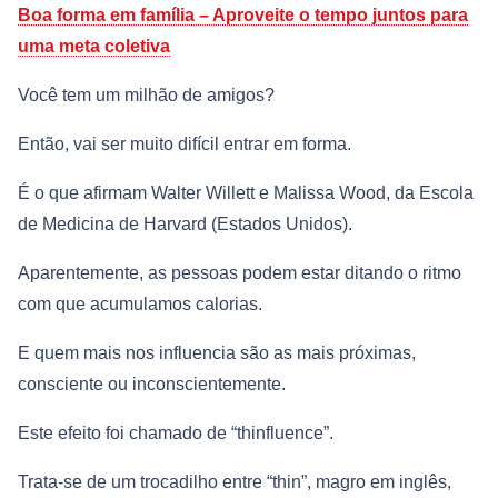
Boa forma em família – Aproveite o tempo juntos para
uma meta coletiva
Você tem um milhão de amigos?
Então, vai ser muito difícil entrar em forma.
É o que afirmam Walter Willett e Malissa Wood, da Escola
de Medicina de Harvard (Estados Unidos).
Aparentemente, as pessoas podem estar ditando o ritmo
com que acumulamos calorias.
E quem mais nos influencia são as mais próximas,
consciente ou inconscientemente.
Este efeito foi chamado de “thinfluence”.
Trata-se de um trocadilho entre “thin”, magro em inglês,