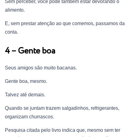
Sem perceber, você pode também estar devorando o
alimento.
E, sem prestar atenção ao que comemos, passamos da
conta.
4 – Gente boa
Seus amigos são muito bacanas.
Gente boa, mesmo.
Talvez até demais.
Quando se juntam trazem salgadinhos, refrigerantes,
organizam churrascos.
Pesquisa citada pelo livro indica que, mesmo sem ter