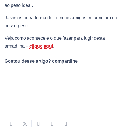
ao peso ideal.
Já vimos outra forma de como os amigos influenciam no
nosso peso.
Veja como acontece e o que fazer para fugir desta
armadilha –
clique aqui
.
Gostou desse artigo? compartilhe