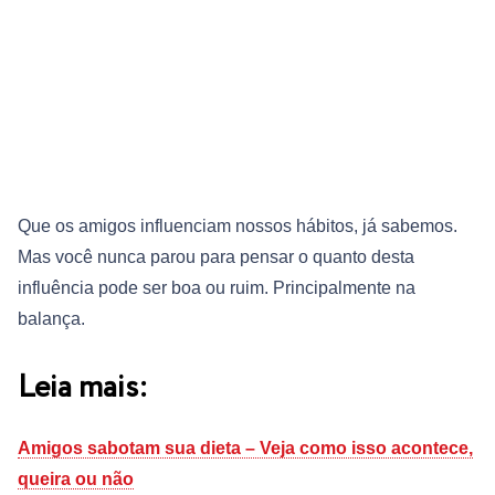
Que os amigos influenciam nossos hábitos, já sabemos.
Mas você nunca parou para pensar o quanto desta
influência pode ser boa ou ruim. Principalmente na
balança.
Leia mais:
Amigos sabotam sua dieta – Veja como isso acontece,
queira ou não