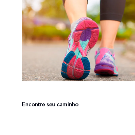
Encontre seu caminho