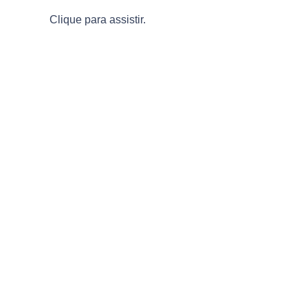
Clique para assistir.