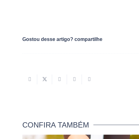
Gostou desse artigo? compartilhe
CONFIRA TAMBÉM