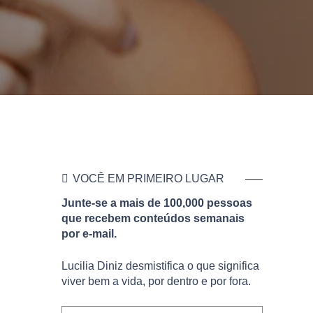
VOCÊ EM PRIMEIRO LUGAR
Junte-se a mais de 100,000 pessoas
que recebem conteúdos semanais
por e-mail.
Lucilia Diniz desmistifica o que significa
viver bem a vida, por dentro e por fora.