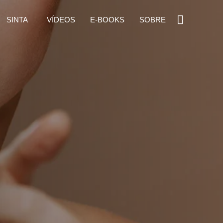
SINTA
VÍDEOS
E-BOOKS
SOBRE