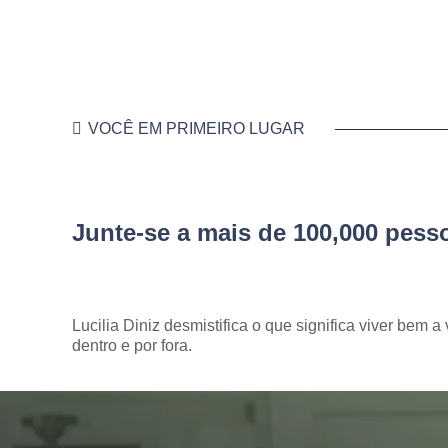
VOCÊ EM PRIMEIRO LUGAR
Junte-se a mais de 100,000 pes
Lucilia Diniz desmistifica o que significa viver bem a 
dentro e por fora.