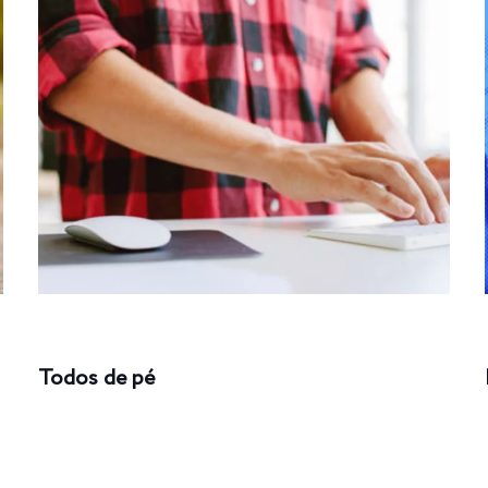
Todos de pé