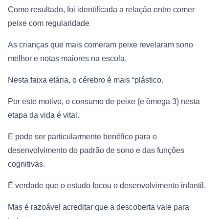
Como resultado, foi identificada a relação entre comer
peixe com regularidade
As crianças que mais comeram peixe revelaram sono
melhor e notas maiores na escola.
Nesta faixa etária, o cérebro é mais “plástico.
Por este motivo, o consumo de peixe (e ômega 3) nesta
etapa da vida é vital.
E pode ser particularmente benéfico para o
desenvolvimento do padrão de sono e das funções
cognitivas.
É verdade que o estudo focou o desenvolvimento infantil.
Mas é razoável acreditar que a descoberta vale para