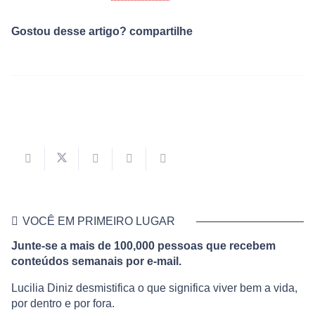
Gostou desse artigo? compartilhe
VOCÊ EM PRIMEIRO LUGAR
Junte-se a mais de 100,000 pessoas que recebem
conteúdos semanais por e-mail.
Lucilia Diniz desmistifica o que significa viver bem a vida,
por dentro e por fora.