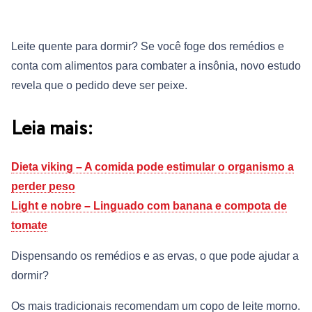
Leite quente para dormir? Se você foge dos remédios e
conta com alimentos para combater a insônia, novo estudo
revela que o pedido deve ser peixe.
Leia mais:
Dieta viking – A comida pode estimular o organismo a
perder peso
Light e nobre – Linguado com banana e compota de
tomate
Dispensando os remédios e as ervas, o que pode ajudar a
dormir?
Os mais tradicionais recomendam um copo de leite morno.