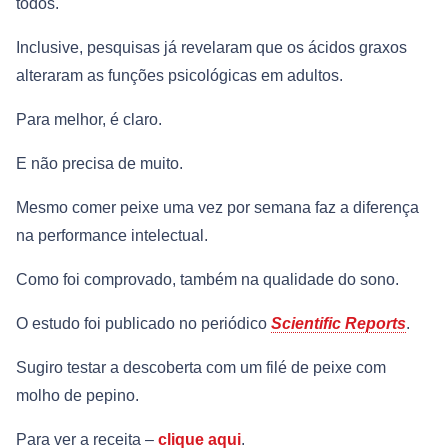
todos.
Inclusive, pesquisas já revelaram que os ácidos graxos
alteraram as funções psicológicas em adultos.
Para melhor, é claro.
E não precisa de muito.
Mesmo comer peixe uma vez por semana faz a diferença
na performance intelectual.
Como foi comprovado, também na qualidade do sono.
O estudo foi publicado no periódico
Scientific Reports
.
Sugiro testar a descoberta com um filé de peixe com
molho de pepino.
Para ver a receita –
clique aqui
.