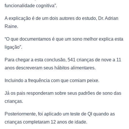
funcionalidade cognitiva”.
A explicação é de um dois autores do estudo, Dr. Adrian
Raine.
“O que documentamos é que um sono melhor explica esta
ligação”.
Para chegar a esta conclusão, 541 crianças de nove a 11
anos descreveram seus hábitos alimentares.
Incluindo a frequência com que comiam peixe.
Já os pais responderam sobre seus padrões de sono das
crianças.
Posteriormente, foi aplicado um teste de QI quando as
crianças completaram 12 anos de idade.