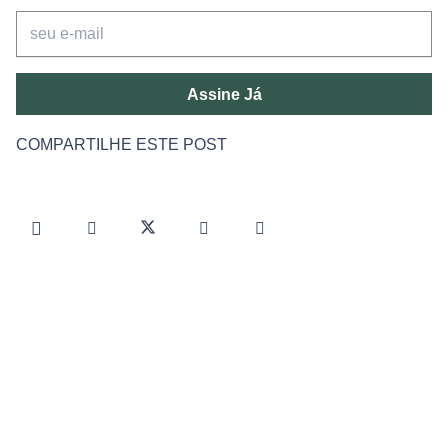
Assine Já
COMPARTILHE ESTE POST