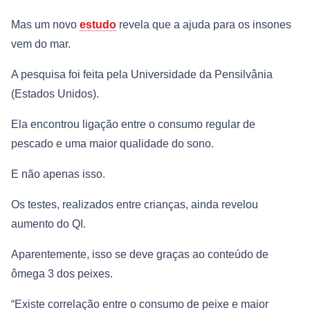
Mas um novo
estudo
revela que a ajuda para os insones
vem do mar.
A pesquisa foi feita pela Universidade da Pensilvânia
(Estados Unidos).
Ela encontrou ligação entre o consumo regular de
pescado e uma maior qualidade do sono.
E não apenas isso.
Os testes, realizados entre crianças, ainda revelou
aumento do QI.
Aparentemente, isso se deve graças ao conteúdo de
ômega 3 dos peixes.
“Existe correlação entre o consumo de peixe e maior