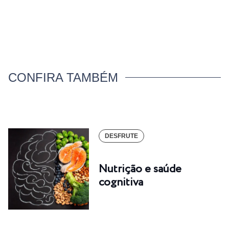
CONFIRA TAMBÉM
DESFRUTE
Nutrição e saúde
cognitiva