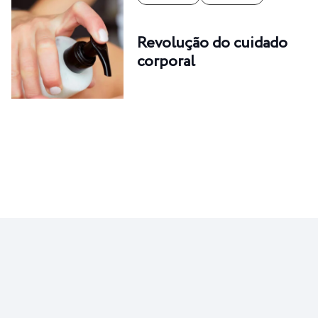
Revolução do cuidado
corporal