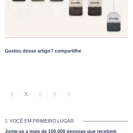
Gostou desse artigo? compartilhe
VOCÊ EM PRIMEIRO LUGAR
Junte-se a mais de 100,000 pessoas que recebem