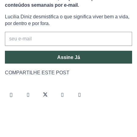
conteúdos semanais por e-mail.
Lucilia Diniz desmistifica o que significa viver bem a vida,
por dentro e por fora.
Assine Já
COMPARTILHE ESTE POST