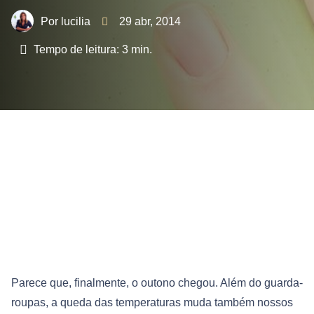
lucilia
29 abr, 2014
Tempo de leitura:
3
min.
Parece que, finalmente, o outono chegou. Além do guarda-
roupas, a queda das temperaturas muda também nossos